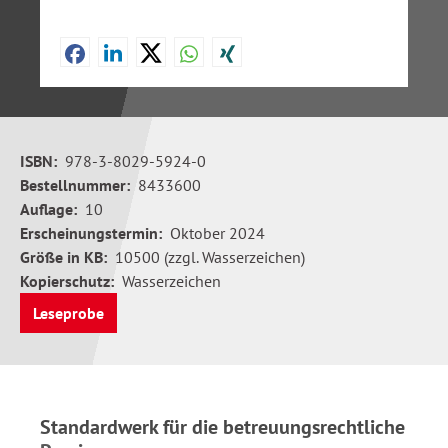
ISBN:
978-3-8029-5924-0
Bestellnummer:
8433600
Auflage:
10
Erscheinungstermin:
Oktober 2024
Größe in KB:
10500 (zzgl. Wasserzeichen)
Kopierschutz:
Wasserzeichen
Leseprobe
Standardwerk für die betreuungsrechtliche