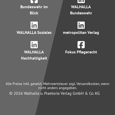
Bundeswehr im
WALHALLA
Blick
Bundeswehr
WALHALLA Soziales
metropolitan Verlag
WALHALLA
Fokus Pflegerecht
Nachhaltigkeit
Alle Preise inkl. gesetzl. Mehrwertsteuer zzgl. Versandkosten, wenn
nicht anders angegeben.
© 2026 Walhalla u. Praetoria Verlag GmbH & Co. KG