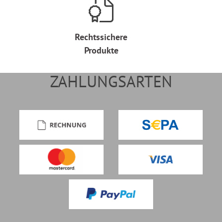
Rechtssichere
Produkte
ZAHLUNGSARTEN