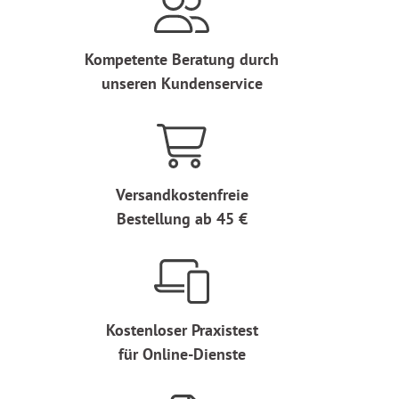
Kompetente Beratung durch
unseren Kundenservice
Versandkostenfreie
Bestellung ab 45 €
Kostenloser Praxistest
für Online-Dienste