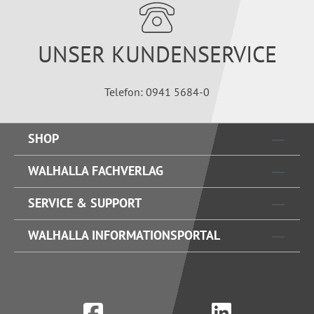
UNSER KUNDENSERVICE
Telefon: 0941 5684-0
SHOP
WALHALLA FACHVERLAG
SERVICE & SUPPORT
WALHALLA INFORMATIONSPORTAL