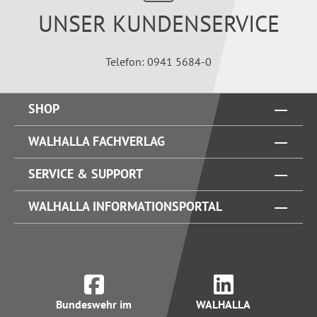
UNSER KUNDENSERVICE
Telefon: 0941 5684-0
SHOP
WALHALLA FACHVERLAG
SERVICE & SUPPORT
WALHALLA INFORMATIONSPORTAL
Bundeswehr im
WALHALLA