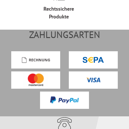
Rechtssichere
Produkte
ZAHLUNGSARTEN