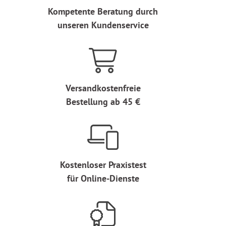
Kompetente Beratung durch
unseren Kundenservice
Versandkostenfreie
Bestellung ab 45 €
Kostenloser Praxistest
für Online-Dienste