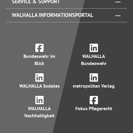
SERVICE & SUPPORT
WALHALLA INFORMATIONSPORTAL
Bundeswehr im
WALHALLA
Blick
Bundeswehr
WALHALLA Soziales
metropolitan Verlag
WALHALLA
Fokus Pflegerecht
Nachhaltigkeit