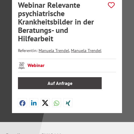
Webinar Relevante
psychiatrische
Krankheitsbilder in der
Beratungs- und
Hilfearbeit
Referentin:
Manuela Trendel
,
Manuela Trendel
Webinar
Auf Anfrage