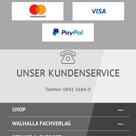
UNSER KUNDENSERVICE
Telefon: 0941 5684-0
SHOP
WALHALLA FACHVERLAG