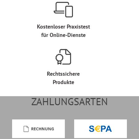
Kostenloser Praxistest
für Online-Dienste
Rechtssichere
Produkte
ZAHLUNGSARTEN