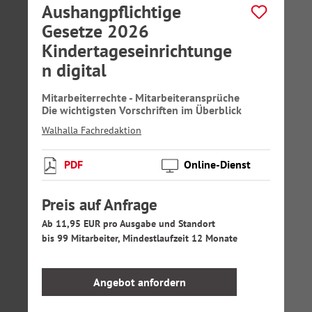
Aushangpflichtige
Gesetze 2026
Kindertageseinrichtunge
n digital
Mitarbeiterrechte - Mitarbeiteransprüche
Die wichtigsten Vorschriften im Überblick
Walhalla Fachredaktion
PDF
Online-Dienst
Preis auf Anfrage
Ab 11,95 EUR pro Ausgabe und Standort
bis 99 Mitarbeiter, Mindestlaufzeit 12 Monate
Angebot anfordern