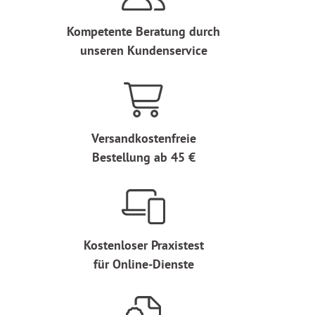
Kompetente Beratung durch
unseren Kundenservice
Versandkostenfreie
Bestellung ab 45 €
Kostenloser Praxistest
für Online-Dienste