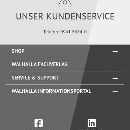
UNSER KUNDENSERVICE
Telefon: 0941 5684-0
SHOP
WALHALLA FACHVERLAG
SERVICE & SUPPORT
WALHALLA INFORMATIONSPORTAL