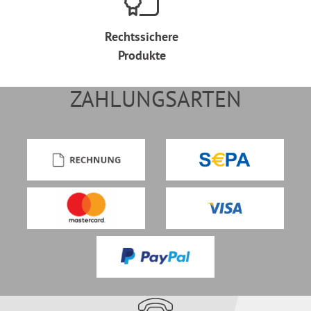
Rechtssichere
Produkte
ZAHLUNGSARTEN