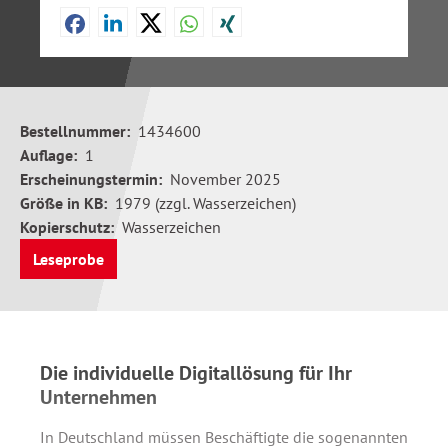
Bestellnummer:
1434600
Auflage:
1
Erscheinungstermin:
November 2025
Größe in KB:
1979 (zzgl. Wasserzeichen)
Kopierschutz:
Wasserzeichen
Leseprobe
Die individuelle Digitallösung für Ihr
Unternehmen
In Deutschland müssen Beschäftigte die sogenannten