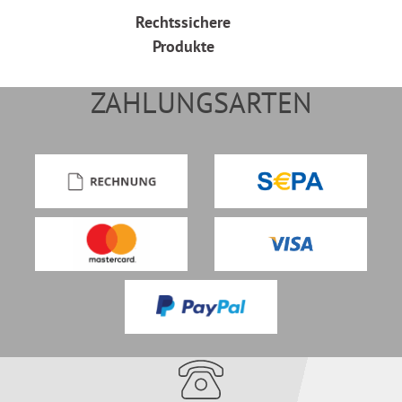
Rechtssichere
Produkte
ZAHLUNGSARTEN