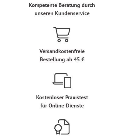
Kompetente Beratung durch
unseren Kundenservice
Versandkostenfreie
Bestellung ab 45 €
Kostenloser Praxistest
für Online-Dienste