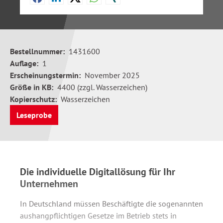
Bestellnummer:
1431600
Auflage:
1
Erscheinungstermin:
November 2025
Größe in KB:
4400 (zzgl. Wasserzeichen)
Kopierschutz:
Wasserzeichen
Leseprobe
Die individuelle Digitallösung für Ihr
Unternehmen
In Deutschland müssen Beschäftigte die sogenannten
aushangpflichtigen Gesetze im Betrieb stets in