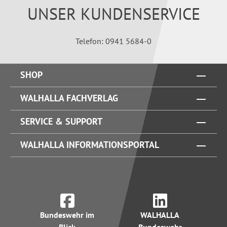
UNSER KUNDENSERVICE
Telefon: 0941 5684-0
SHOP
WALHALLA FACHVERLAG
SERVICE & SUPPORT
WALHALLA INFORMATIONSPORTAL
Bundeswehr im
WALHALLA