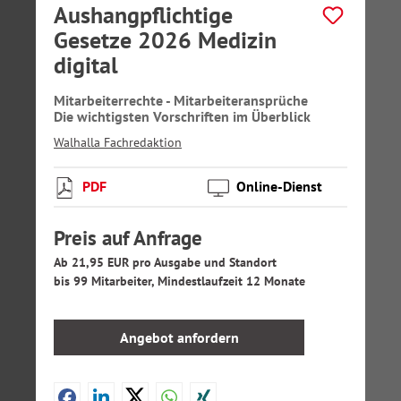
Aushangpflichtige
Gesetze 2026 Medizin
digital
Mitarbeiterrechte - Mitarbeiteransprüche
Die wichtigsten Vorschriften im Überblick
Walhalla Fachredaktion
PDF
Online-Dienst
Preis auf Anfrage
Ab 21,95 EUR pro Ausgabe und Standort
bis 99 Mitarbeiter, Mindestlaufzeit 12 Monate
Angebot anfordern