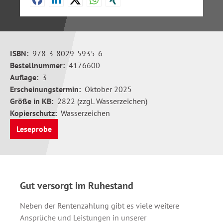
ISBN:
978-3-8029-5935-6
Bestellnummer:
4176600
Auflage:
3
Erscheinungstermin:
Oktober 2025
Größe in KB:
2822 (zzgl. Wasserzeichen)
Kopierschutz:
Wasserzeichen
Leseprobe
Gut versorgt im Ruhestand
Neben der Rentenzahlung gibt es viele weitere
Ansprüche und Leistungen in unserer