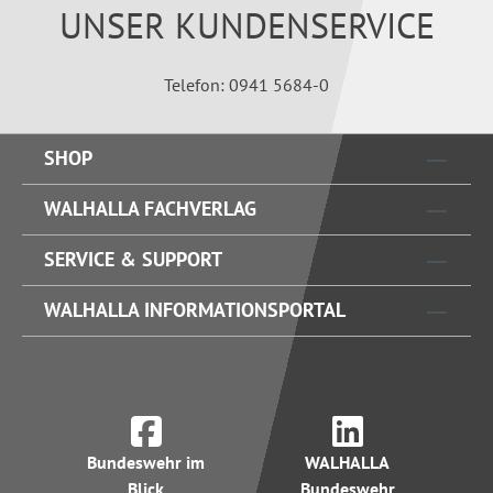
UNSER KUNDENSERVICE
Telefon: 0941 5684-0
SHOP
WALHALLA FACHVERLAG
SERVICE & SUPPORT
WALHALLA INFORMATIONSPORTAL
Bundeswehr im
WALHALLA
Blick
Bundeswehr