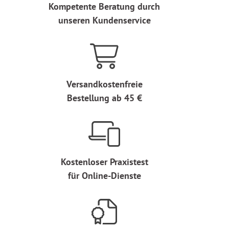
Kompetente Beratung durch
unseren Kundenservice
Versandkostenfreie
Bestellung ab 45 €
Kostenloser Praxistest
für Online-Dienste