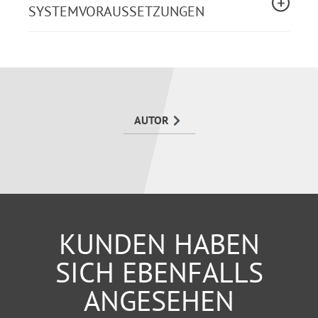
SYSTEMVORAUSSETZUNGEN
AUTOR
KUNDEN HABEN
SICH EBENFALLS
ANGESEHEN