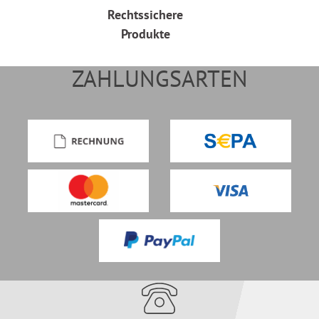
Rechtssichere
Produkte
ZAHLUNGSARTEN