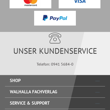
UNSER KUNDENSERVICE
Telefon: 0941 5684-0
SHOP
WALHALLA FACHVERLAG
SERVICE & SUPPORT