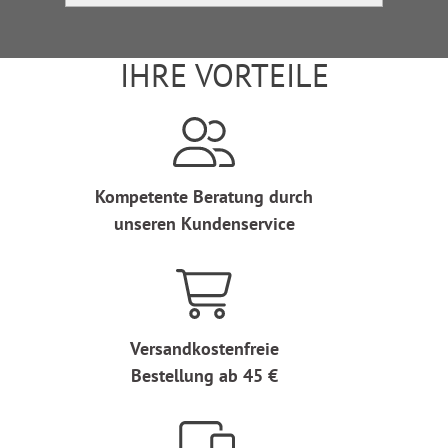
IHRE VORTEILE
Kompetente Beratung durch
unseren Kundenservice
Versandkostenfreie
Bestellung ab 45 €