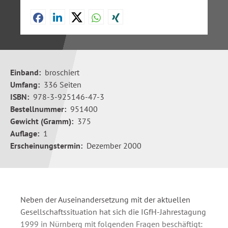
Einband:
broschiert
Umfang:
336 Seiten
ISBN:
978-3-925146-47-3
Bestellnummer:
951400
Gewicht (Gramm):
375
Auflage:
1
Erscheinungstermin:
Dezember 2000
Neben der Auseinandersetzung mit der aktuellen
Gesellschaftssituation hat sich die IGfH-Jahrestagung
1999 in Nürnberg mit folgenden Fragen beschäftigt: