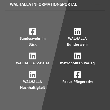
WALHALLA INFORMATIONSPORTAL
Bundeswehr im
WALHALLA
Blick
Bundeswehr
WALHALLA Soziales
metropolitan Verlag
WALHALLA
Fokus Pflegerecht
Nachhaltigkeit