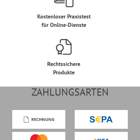
Kostenloser Praxistest
für Online-Dienste
Rechtssichere
Produkte
ZAHLUNGSARTEN