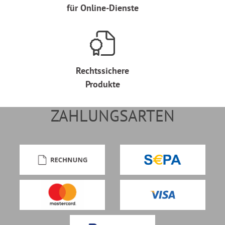
für Online-Dienste
Rechtssichere
Produkte
ZAHLUNGSARTEN