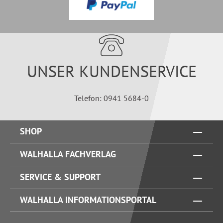
UNSER KUNDENSERVICE
Telefon: 0941 5684-0
SHOP
WALHALLA FACHVERLAG
SERVICE & SUPPORT
WALHALLA INFORMATIONSPORTAL