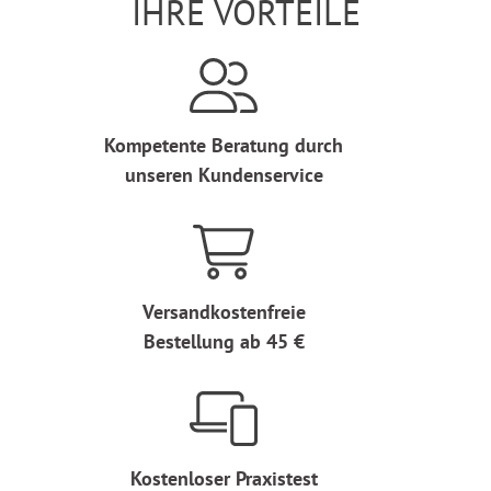
IHRE VORTEILE
Kompetente Beratung durch
unseren Kundenservice
Versandkostenfreie
Bestellung ab 45 €
Kostenloser Praxistest