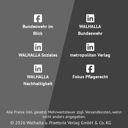
Bundeswehr im
WALHALLA
Blick
Bundeswehr
WALHALLA Soziales
metropolitan Verlag
WALHALLA
Fokus Pflegerecht
Nachhaltigkeit
Alle Preise inkl. gesetzl. Mehrwertsteuer zzgl. Versandkosten, wenn
nicht anders angegeben.
© 2026 Walhalla u. Praetoria Verlag GmbH & Co. KG