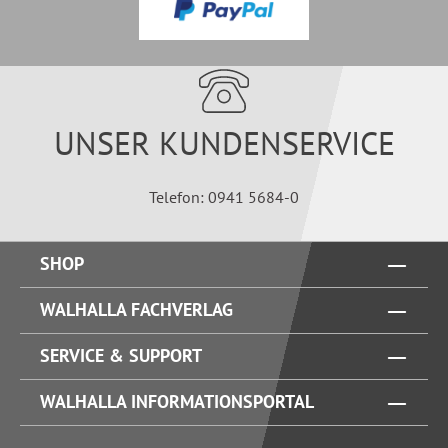
UNSER KUNDENSERVICE
Telefon: 0941 5684-0
SHOP
WALHALLA FACHVERLAG
SERVICE & SUPPORT
WALHALLA INFORMATIONSPORTAL