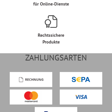
für Online-Dienste
Rechtssichere
Produkte
ZAHLUNGSARTEN