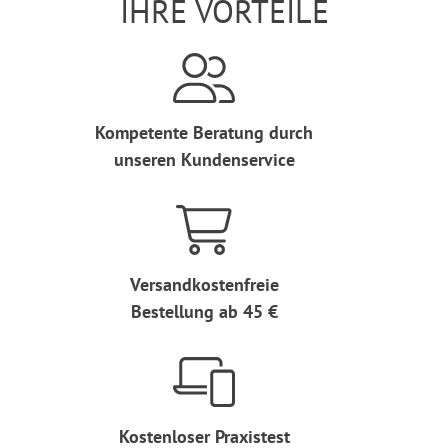
IHRE VORTEILE
Kompetente Beratung durch
unseren Kundenservice
Versandkostenfreie
Bestellung ab 45 €
Kostenloser Praxistest