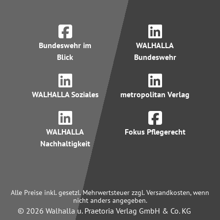
Bundeswehr im
WALHALLA
Blick
Bundeswehr
WALHALLA Soziales
metropolitan Verlag
WALHALLA
Fokus Pflegerecht
Nachhaltigkeit
Alle Preise inkl. gesetzl. Mehrwertsteuer zzgl. Versandkosten, wenn
nicht anders angegeben.
© 2026 Walhalla u. Praetoria Verlag GmbH & Co. KG