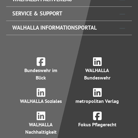
SERVICE & SUPPORT
WALHALLA INFORMATIONSPORTAL
Bundeswehr im
WALHALLA
Blick
Bundeswehr
WALHALLA Soziales
metropolitan Verlag
WALHALLA
Fokus Pflegerecht
Nachhaltigkeit