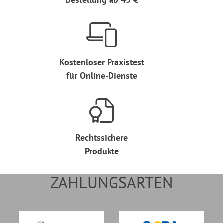
Kostenloser Praxistest
für Online-Dienste
Rechtssichere
Produkte
ZAHLUNGSARTEN