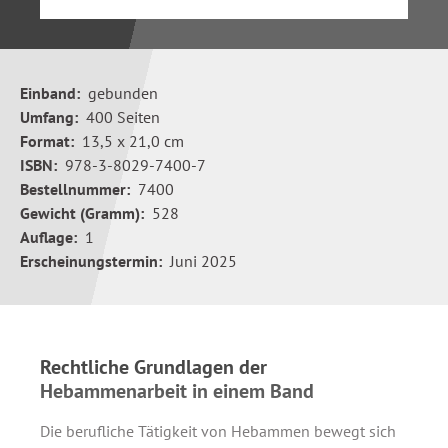
Einband:
gebunden
Umfang:
400 Seiten
Format:
13,5 x 21,0 cm
ISBN:
978-3-8029-7400-7
Bestellnummer:
7400
Gewicht (Gramm):
528
Auflage:
1
Erscheinungstermin:
Juni 2025
Rechtliche Grundlagen der
Hebammenarbeit in einem Band
Die berufliche Tätigkeit von Hebammen bewegt sich