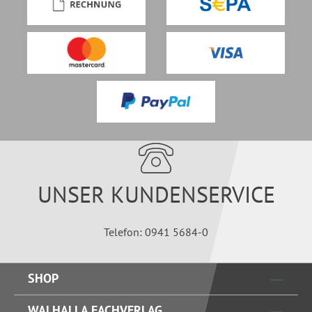
UNSER KUNDENSERVICE
Telefon: 0941 5684-0
SHOP
WALHALLA FACHVERLAG