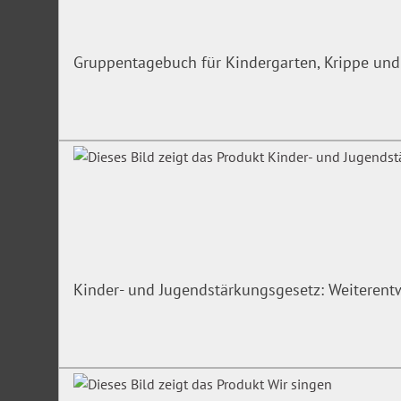
Gruppentagebuch für Kindergarten, Krippe und
Kinder- und Jugendstärkungsgesetz: Weiterentw