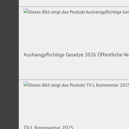
Aushangpflichtige Gesetze 2026 Öffentliche V
TV-L Kommentar 2025