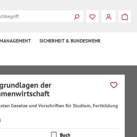
 MANAGEMENT
SICHERHEIT & BUNDESWEHR
grundlagen der
menwirtschaft
gsten Gesetze und Vorschriften für Studium, Fortbildung
l
Buch