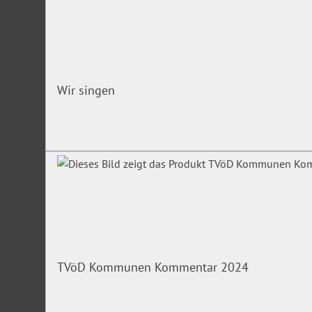
Wir singen
TVöD Kommunen Kommentar 2024