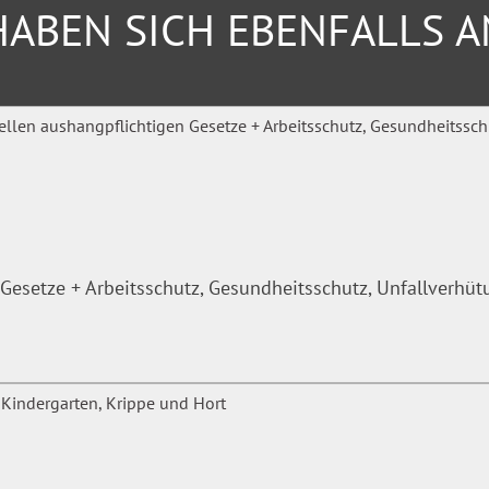
ABEN SICH EBENFALLS 
Gesetze + Arbeitsschutz, Gesundheitsschutz, Unfallverhü