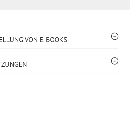
TELLUNG VON E-BOOKS
TZUNGEN