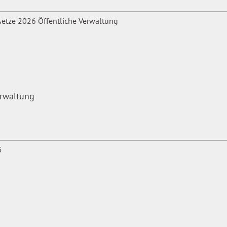
erwaltung