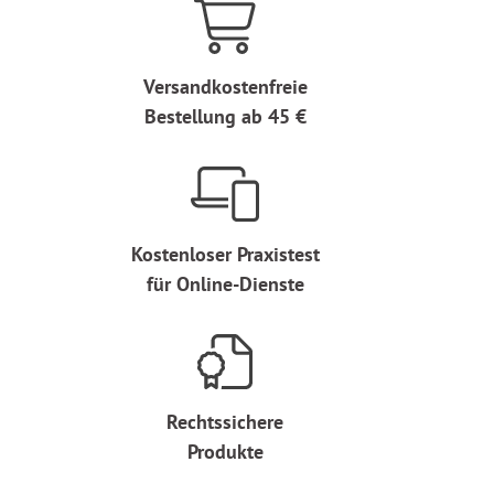
Versandkostenfreie
Bestellung ab 45 €
Kostenloser Praxistest
für Online-Dienste
Rechtssichere
Produkte