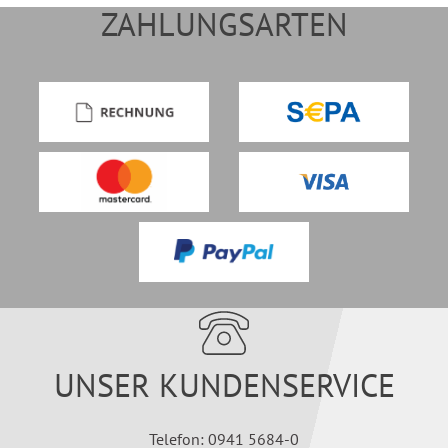
ZAHLUNGSARTEN
UNSER KUNDENSERVICE
Telefon: 0941 5684-0