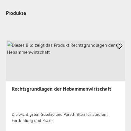
Produkte
Rechtsgrundlagen der Hebammenwirtschaft
Die wichtigsten Gesetze und Vorschriften für Studium,
Fortbildung und Praxis