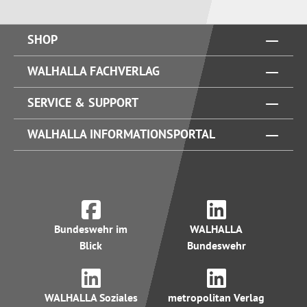
SHOP
WALHALLA FACHVERLAG
SERVICE & SUPPORT
WALHALLA INFORMATIONSPORTAL
Bundeswehr im
WALHALLA
Blick
Bundeswehr
WALHALLA Soziales
metropolitan Verlag