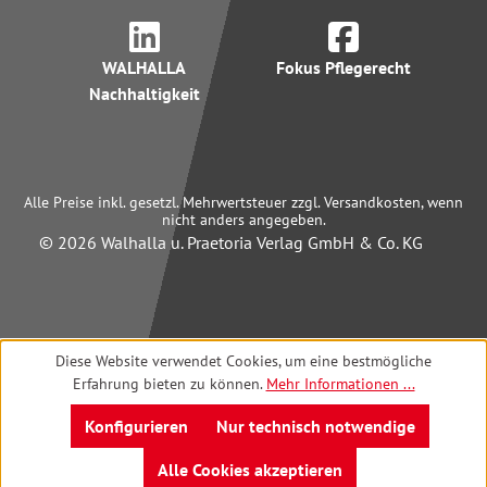
WALHALLA
Fokus Pflegerecht
Nachhaltigkeit
Alle Preise inkl. gesetzl. Mehrwertsteuer zzgl. Versandkosten, wenn
nicht anders angegeben.
© 2026 Walhalla u. Praetoria Verlag GmbH & Co. KG
Diese Website verwendet Cookies, um eine bestmögliche
Erfahrung bieten zu können.
Mehr Informationen ...
Konfigurieren
Nur technisch notwendige
Alle Cookies akzeptieren