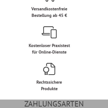
Versandkostenfreie
Bestellung ab 45 €
Kostenloser Praxistest
für Online-Dienste
Rechtssichere
Produkte
ZAHLUNGSARTEN