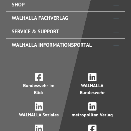
SHOP
WALHALLA FACHVERLAG
SERVICE & SUPPORT
WALHALLA INFORMATIONSPORTAL
Bundeswehr im
WALHALLA
Blick
Bundeswehr
WALHALLA Soziales
metropolitan Verlag