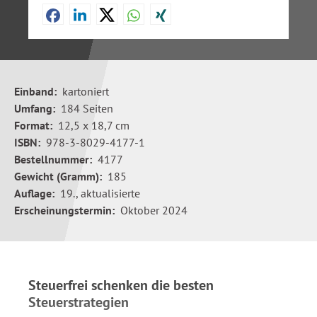
Einband:
kartoniert
Umfang:
184 Seiten
Format:
12,5 x 18,7 cm
ISBN:
978-3-8029-4177-1
Bestellnummer:
4177
Gewicht (Gramm):
185
Auflage:
19., aktualisierte
Erscheinungstermin:
Oktober 2024
Steuerfrei schenken die besten
Steuerstrategien