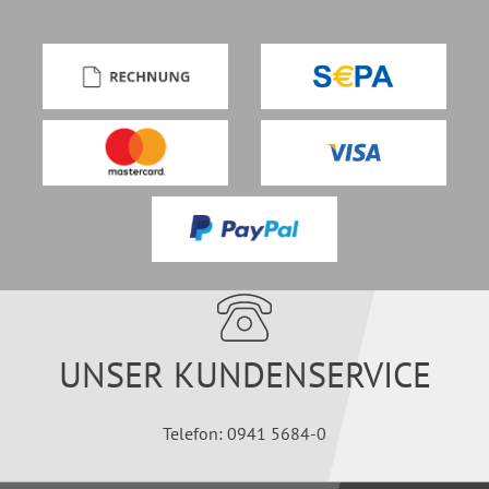
UNSER KUNDENSERVICE
Telefon: 0941 5684-0