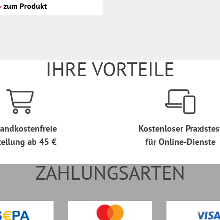
zum Produkt
IHRE VORTEILE
andkostenfreie
Kostenloser Praxistes
tellung ab 45 €
für Online-Dienste
ZAHLUNGSARTEN