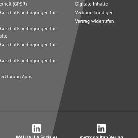
erheit (GPSR)
Digitale Inhalte
 Geschäftsbedingungen für
Verträge kündigen
Vertrag widerrufen
 Geschäftsbedingungen für
alte
 Geschäftsbedingungen für
n
 Geschäftsbedingungen für
zerklärung Apps
WALHALLA Soziales
metropolitan Verlag