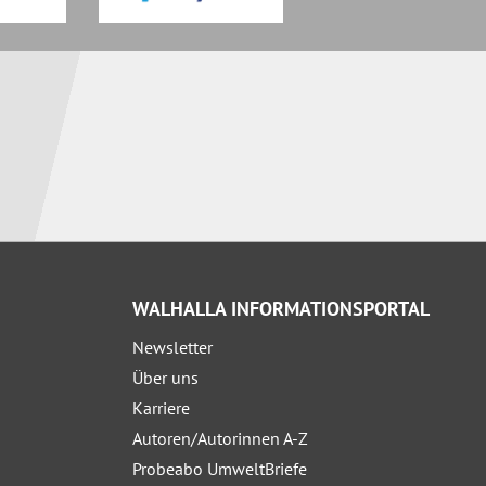
WALHALLA INFORMATIONSPORTAL
Newsletter
Über uns
Karriere
Autoren/Autorinnen A-Z
Probeabo UmweltBriefe