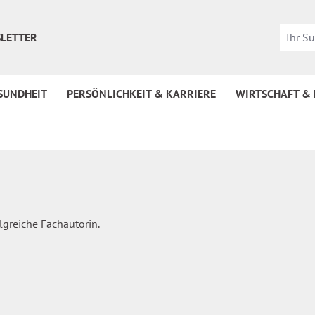
LETTER
SUNDHEIT
PERSÖNLICHKEIT & KARRIERE
WIRTSCHAFT &
lgreiche Fachautorin.