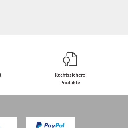
t
Rechtssichere
Produkte