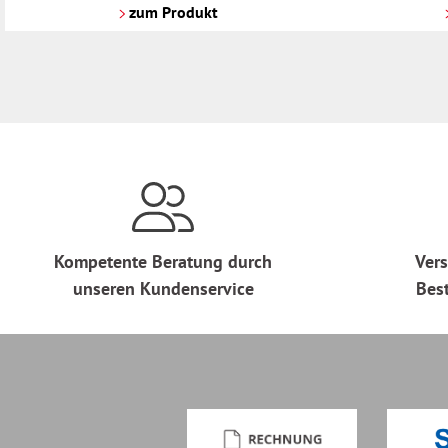
Versandkosten
Versandkosten
zum Produkt
Kompetente Beratung durch
Vers
unseren Kundenservice
Bes