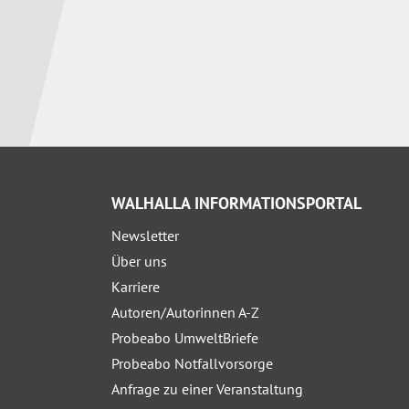
WALHALLA INFORMATIONSPORTAL
Newsletter
Über uns
Karriere
Autoren/Autorinnen A-Z
Probeabo UmweltBriefe
Probeabo Notfallvorsorge
Anfrage zu einer Veranstaltung