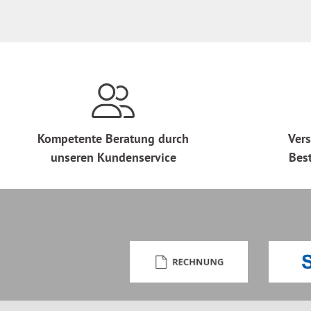
Kompetente Beratung durch
Vers
unseren Kundenservice
Bes