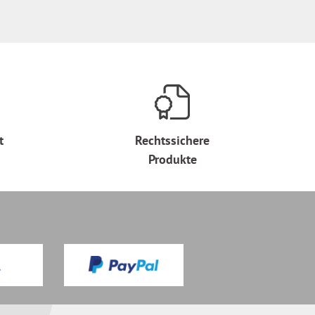
t
Rechtssichere
Produkte