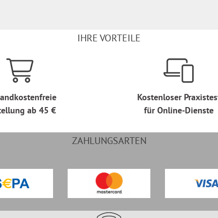
IHRE VORTEILE
andkostenfreie
Kostenloser Praxistes
tellung ab 45 €
für Online-Dienste
ZAHLUNGSARTEN