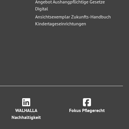
Angebot Aushangpflichtige Gesetze
Digital
Ansichtsexemplar Zukunfts-Handbuch
Kindertageseinrichtungen
WALHALLA
Fokus Pflegerecht
Nachhaltigkeit