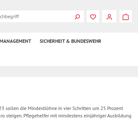
 MANAGEMENT
SICHERHEIT & BUNDESWEHR
3 sollen die Mindestlöhne in vier Schritten um 25 Prozent
 steigen. Pflegehelfer mit mindestens einjähriger Ausbildung