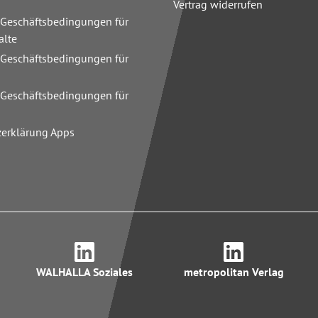
Vertrag widerrufen
 Geschäftsbedingungen für
alte
 Geschäftsbedingungen für
n
 Geschäftsbedingungen für
zerklärung Apps
WALHALLA Soziales
metropolitan Verlag