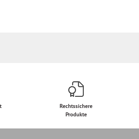
t
Rechtssichere
Produkte