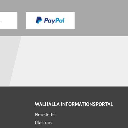
WALHALLA INFORMATIONSPORTAL
Newsletter
Über uns