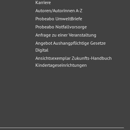
Karriere
Autoren/Autorinnen A-Z
Probeabo UmweltBriefe
Probeabo Notfallvorsorge
Anfrage zu einer Veranstaltung
Angebot Aushangpflichtige Gesetze
Digital
Ansichtsexemplar Zukunfts-Handbuch
Kindertageseinrichtungen