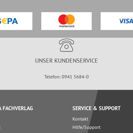
UNSER KUNDENSERVICE
Telefon: 0941 5684-0
 FACHVERLAG
SERVICE & SUPPORT
Kontakt
z
Hilfe/Support