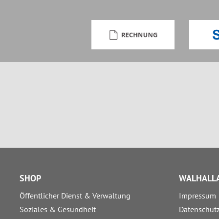
SHOP
WALHALLA
Öffentlicher Dienst & Verwaltung
Impressum
Soziales & Gesundheit
Datenschut