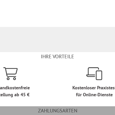
IHRE VORTEILE
andkostenfreie
Kostenloser Praxistes
tellung ab 45 €
für Online-Dienste
ZAHLUNGSARTEN