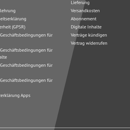
Lieferung
elehrung
Versandkosten
heitserklärung
Abonnement
erheit (GPSR)
Digitale Inhalte
 Geschäftsbedingungen für
Verträge kündigen
Vertrag widerrufen
 Geschäftsbedingungen für
alte
 Geschäftsbedingungen für
n
 Geschäftsbedingungen für
zerklärung Apps