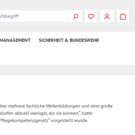
 MANAGEMENT
SICHERHEIT & BUNDESWEHR
 über mehrere fachliche Weiterbildungen und eine große
dürfen aktuell weniger, als sie können“, hatte
„Pflegekompetenzgesetz“ vorgestellt wurde.