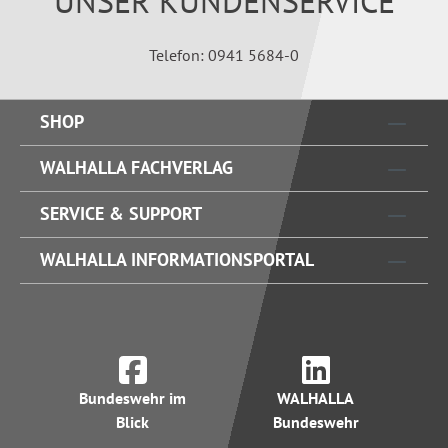
UNSER KUNDENSERVICE
Telefon: 0941 5684-0
SHOP
WALHALLA FACHVERLAG
SERVICE & SUPPORT
WALHALLA INFORMATIONSPORTAL
Bundeswehr im
WALHALLA
Blick
Bundeswehr