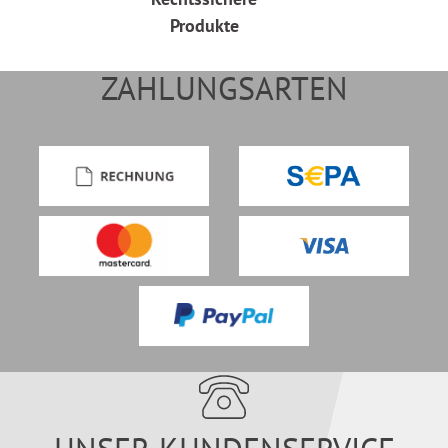
Produkte
ZAHLUNGSARTEN