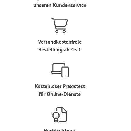
unseren Kundenservice
Versandkostenfreie
Bestellung ab 45 €
Kostenloser Praxistest
für Online-Dienste
Rechtssichere