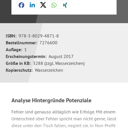
ISBN:
978-3-8029-4871-8
Bestellnummer:
7276600
Auflage:
1
Erscheinungstermin:
August 2017
Größe in KB:
3288 (zzgl. Wasserzeichen)
Kopierschutz:
Wasserzeichen
Analyse Hintergründe Potenziale
Fehler sind genauso alltäglich wie Erfolge. Mit einem
Unterschied über Fehler spricht man nicht gerne, lässt
diese unter den Tisch fallen, negiert sie. In Non-Profit-