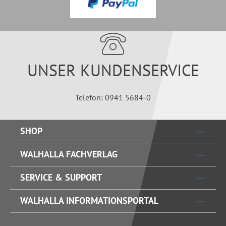
UNSER KUNDENSERVICE
Telefon: 0941 5684-0
SHOP
WALHALLA FACHVERLAG
SERVICE & SUPPORT
WALHALLA INFORMATIONSPORTAL