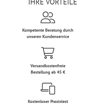
IHRE VORTEILE
Kompetente Beratung durch
unseren Kundenservice
Versandkostenfreie
Bestellung ab 45 €
Kostenloser Praxistest