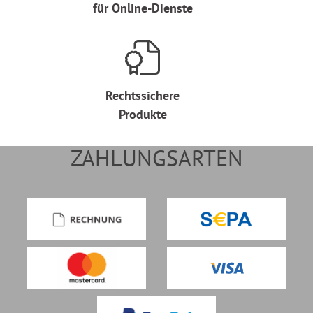
für Online-Dienste
Rechtssichere
Produkte
ZAHLUNGSARTEN