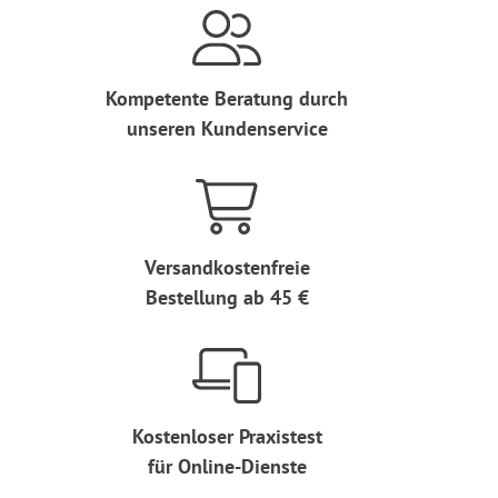
Kompetente Beratung durch
unseren Kundenservice
Versandkostenfreie
Bestellung ab 45 €
Kostenloser Praxistest
für Online-Dienste