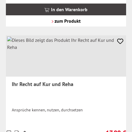
inkl.
MwSt.
In den Warenkorb
zzgl.
Versandkosten
zum Produkt
Ihr Recht auf Kur und Reha
Ansprüche kennen, nutzen, durchsetzen