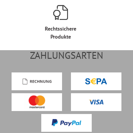
Rechtssichere
Produkte
ZAHLUNGSARTEN