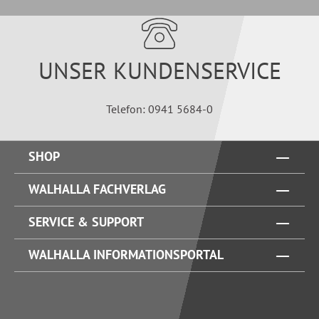
UNSER KUNDENSERVICE
Telefon: 0941 5684-0
SHOP
WALHALLA FACHVERLAG
SERVICE & SUPPORT
WALHALLA INFORMATIONSPORTAL