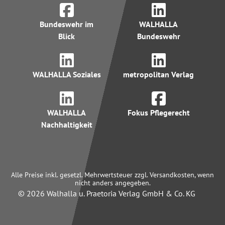
Bundeswehr im
WALHALLA
Blick
Bundeswehr
WALHALLA Soziales
metropolitan Verlag
WALHALLA
Fokus Pflegerecht
Nachhaltigkeit
Alle Preise inkl. gesetzl. Mehrwertsteuer zzgl. Versandkosten, wenn
nicht anders angegeben.
© 2026 Walhalla u. Praetoria Verlag GmbH & Co. KG