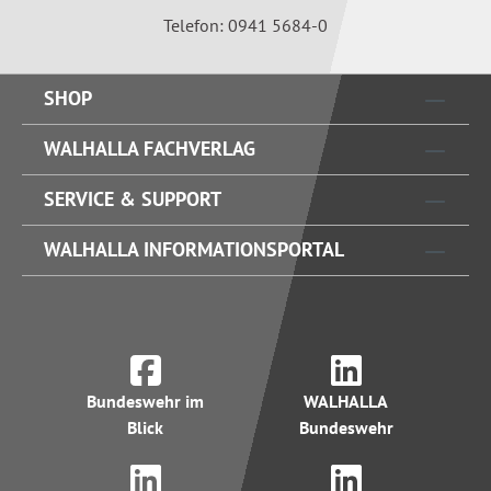
Telefon: 0941 5684-0
SHOP
WALHALLA FACHVERLAG
SERVICE & SUPPORT
WALHALLA INFORMATIONSPORTAL
Bundeswehr im
WALHALLA
Blick
Bundeswehr