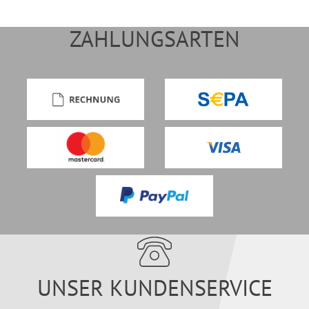
ZAHLUNGSARTEN
UNSER KUNDENSERVICE