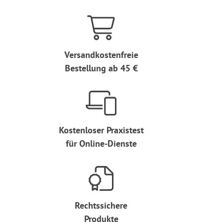
Versandkostenfreie
Bestellung ab 45 €
Kostenloser Praxistest
für Online-Dienste
Rechtssichere
Produkte