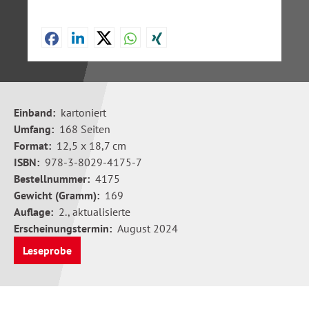
Einband:
kartoniert
Umfang:
168 Seiten
Format:
12,5 x 18,7 cm
ISBN:
978-3-8029-4175-7
Bestellnummer:
4175
Gewicht (Gramm):
169
Auflage:
2., aktualisierte
Erscheinungstermin:
August 2024
Leseprobe