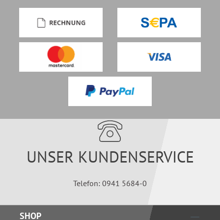
UNSER KUNDENSERVICE
Telefon: 0941 5684-0
SHOP