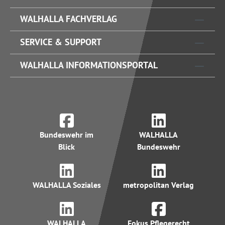
WALHALLA FACHVERLAG
SERVICE & SUPPORT
WALHALLA INFORMATIONSPORTAL
Bundeswehr im
WALHALLA
Blick
Bundeswehr
WALHALLA Soziales
metropolitan Verlag
WALHALLA
Fokus Pflegerecht