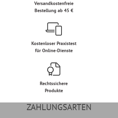
Versandkostenfreie
Bestellung ab 45 €
Kostenloser Praxistest
für Online-Dienste
Rechtssichere
Produkte
ZAHLUNGSARTEN