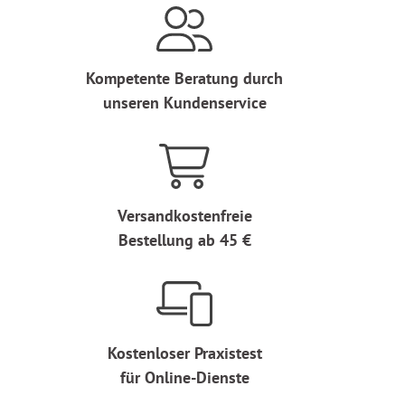
Kompetente Beratung durch
unseren Kundenservice
Versandkostenfreie
Bestellung ab 45 €
Kostenloser Praxistest
für Online-Dienste