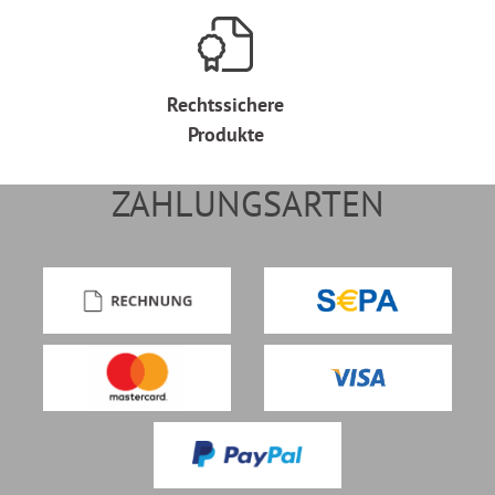
Rechtssichere
Produkte
ZAHLUNGSARTEN