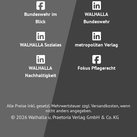
Bundeswehr im
WALHALLA
Blick
Bundeswehr
WALHALLA Soziales
metropolitan Verlag
WALHALLA
Fokus Pflegerecht
Nachhaltigkeit
Alle Preise inkl. gesetzl. Mehrwertsteuer zzgl. Versandkosten, wenn
nicht anders angegeben.
© 2026 Walhalla u. Praetoria Verlag GmbH & Co. KG