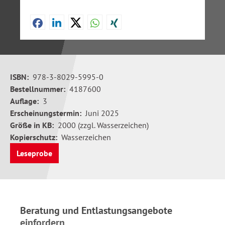
ISBN:
978-3-8029-5995-0
Bestellnummer:
4187600
Auflage:
3
Erscheinungstermin:
Juni 2025
Größe in KB:
2000 (zzgl. Wasserzeichen)
Kopierschutz:
Wasserzeichen
Leseprobe
Beratung und Entlastungsangebote
einfordern