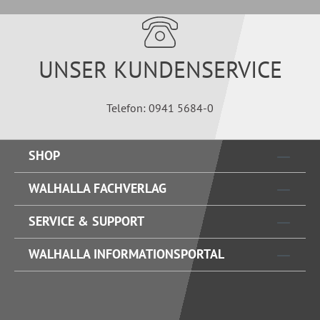
UNSER KUNDENSERVICE
Telefon: 0941 5684-0
SHOP
WALHALLA FACHVERLAG
SERVICE & SUPPORT
WALHALLA INFORMATIONSPORTAL