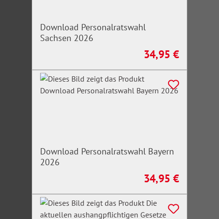
Download Personalratswahl
Sachsen 2026
34,95 €
Regulärer Preis:
Download Personalratswahl Bayern
2026
34,95 €
Regulärer Preis: