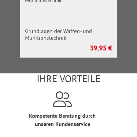
Grundlagen der Waffen- und
Munitionstechnik
39,95 €
Regulärer Preis:
IHRE VORTEILE
Kompetente Beratung durch
unseren Kundenservice