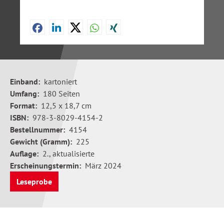
Einband:
kartoniert
Umfang:
180 Seiten
Format:
12,5 x 18,7 cm
ISBN:
978-3-8029-4154-2
Bestellnummer:
4154
Gewicht (Gramm):
225
Auflage:
2., aktualisierte
Erscheinungstermin:
März 2024
Leseprobe