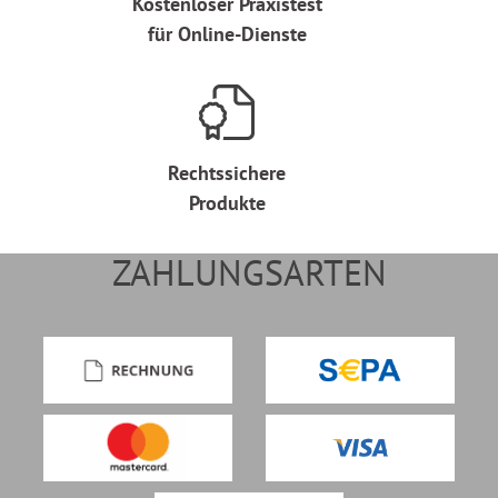
Kostenloser Praxistest
für Online-Dienste
Rechtssichere
Produkte
ZAHLUNGSARTEN