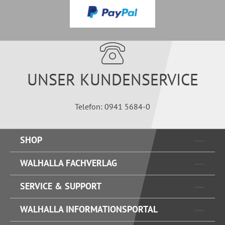
UNSER KUNDENSERVICE
Telefon: 0941 5684-0
SHOP
WALHALLA FACHVERLAG
SERVICE & SUPPORT
WALHALLA INFORMATIONSPORTAL