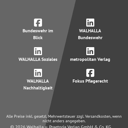
Bundeswehr im
WALHALLA
Blick
Bundeswehr
WALHALLA Soziales
metropolitan Verlag
WALHALLA
Fokus Pflegerecht
Nachhaltigkeit
Alle Preise inkl. gesetzl. Mehrwertsteuer zzgl. Versandkosten, wenn
nicht anders angegeben.
© 2026 Walhalla u. Praetoria Verlag GmbH & Co. KG