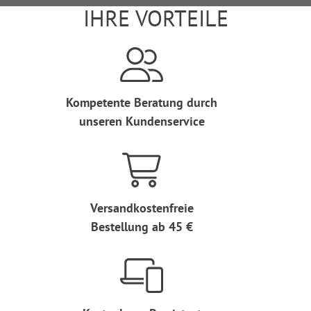
IHRE VORTEILE
Kompetente Beratung durch
unseren Kundenservice
Versandkostenfreie
Bestellung ab 45 €