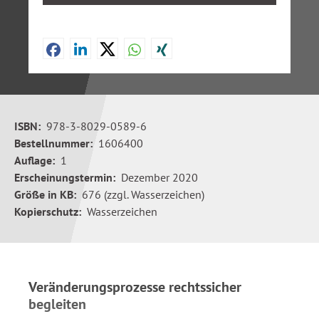
ISBN:
978-3-8029-0589-6
Bestellnummer:
1606400
Auflage:
1
Erscheinungstermin:
Dezember 2020
Größe in KB:
676 (zzgl. Wasserzeichen)
Kopierschutz:
Wasserzeichen
Veränderungsprozesse rechtssicher
begleiten