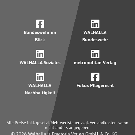
Bundeswehr im
WALHALLA
Blick
Bundeswehr
WALHALLA Soziales
metropolitan Verlag
WALHALLA
Fokus Pflegerecht
Nachhaltigkeit
Alle Preise inkl. gesetzl. Mehrwertsteuer zzgl. Versandkosten, wenn
nicht anders angegeben.
© 2026 Walhalla u. Praetoria Verlag GmbH & Co. KG