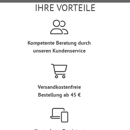
IHRE VORTEILE
Kompetente Beratung durch
unseren Kundenservice
Versandkostenfreie
Bestellung ab 45 €