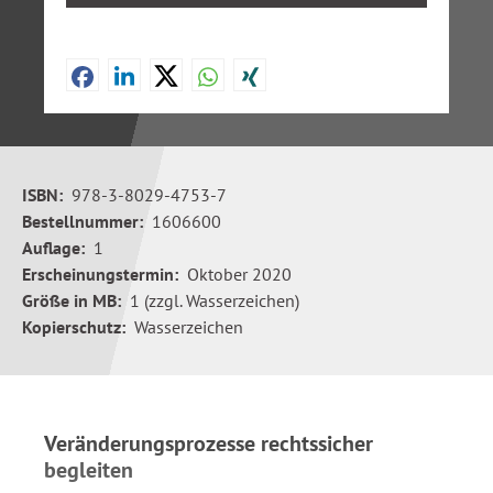
ISBN:
978-3-8029-4753-7
Bestellnummer:
1606600
Auflage:
1
Erscheinungstermin:
Oktober 2020
Größe in MB:
1 (zzgl. Wasserzeichen)
Kopierschutz:
Wasserzeichen
Veränderungsprozesse rechtssicher
begleiten