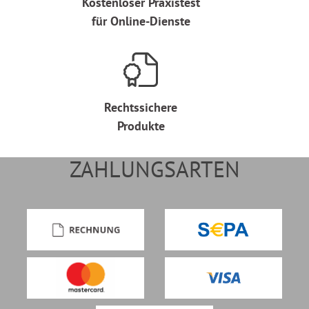
Kostenloser Praxistest
für Online-Dienste
Rechtssichere
Produkte
ZAHLUNGSARTEN