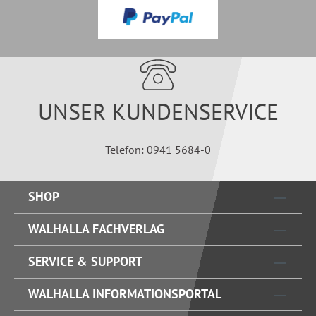
UNSER KUNDENSERVICE
Telefon: 0941 5684-0
SHOP
WALHALLA FACHVERLAG
SERVICE & SUPPORT
WALHALLA INFORMATIONSPORTAL