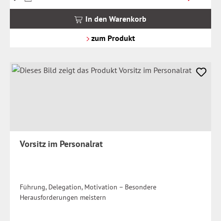
inkl.
MwSt.
In den Warenkorb
zzgl.
Versandkosten
zum Produkt
Vorsitz im Personalrat
Führung, Delegation, Motivation – Besondere
Herausforderungen meistern