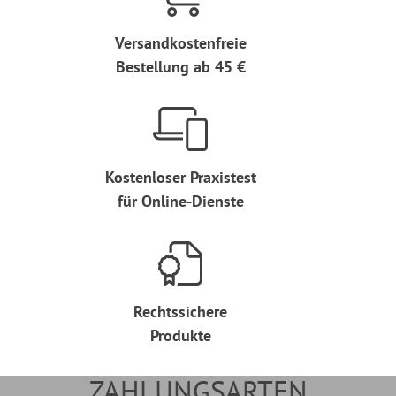
Versandkostenfreie
Bestellung ab 45 €
Kostenloser Praxistest
für Online-Dienste
Rechtssichere
Produkte
ZAHLUNGSARTEN