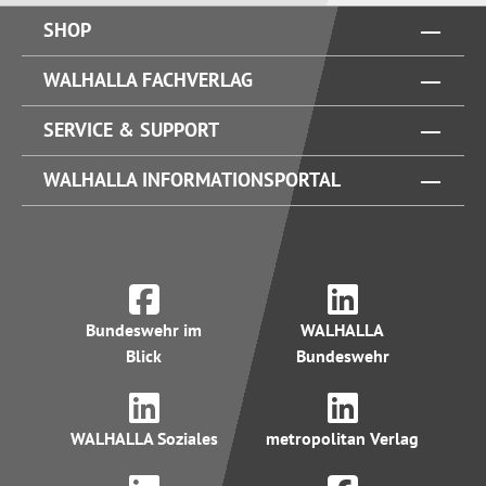
SHOP
WALHALLA FACHVERLAG
SERVICE & SUPPORT
WALHALLA INFORMATIONSPORTAL
Bundeswehr im
WALHALLA
Blick
Bundeswehr
WALHALLA Soziales
metropolitan Verlag