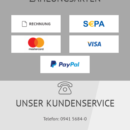
UNSER KUNDENSERVICE
Telefon: 0941 5684-0