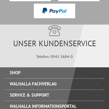
UNSER KUNDENSERVICE
Telefon: 0941 5684-0
SHOP
WALHALLA FACHVERLAG
SERVICE & SUPPORT
WALHALLA INFORMATIONSPORTAL