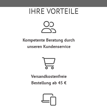
IHRE VORTEILE
Kompetente Beratung durch
unseren Kundenservice
Versandkostenfreie
Bestellung ab 45 €