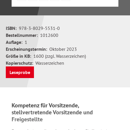
ISBN:
978-3-8029-5531-0
Bestellnummer:
1012600
Auflage:
1
Erscheinungstermin:
Oktober 2023
Größe in KB:
1600 (zzgl. Wasserzeichen)
Kopierschutz:
Wasserzeichen
Leseprobe
Kompetenz für Vorsitzende,
stellvertretende Vorsitzende und
Freigestellte