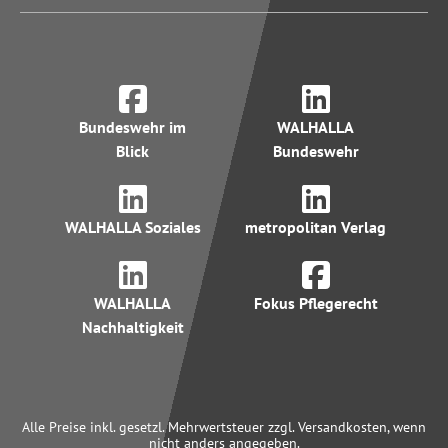
Bundeswehr im
WALHALLA
Blick
Bundeswehr
WALHALLA Soziales
metropolitan Verlag
WALHALLA
Fokus Pflegerecht
Nachhaltigkeit
Alle Preise inkl. gesetzl. Mehrwertsteuer zzgl. Versandkosten, wenn
nicht anders angegeben.