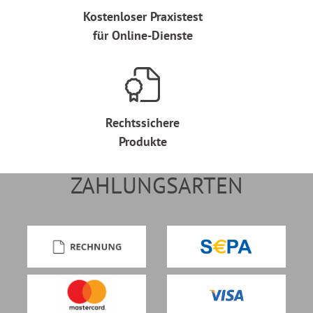
Kostenloser Praxistest
für Online-Dienste
Rechtssichere
Produkte
ZAHLUNGSARTEN