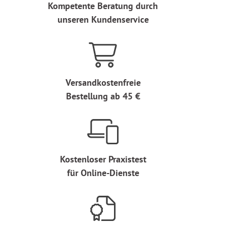
Kompetente Beratung durch
unseren Kundenservice
Versandkostenfreie
Bestellung ab 45 €
Kostenloser Praxistest
für Online-Dienste