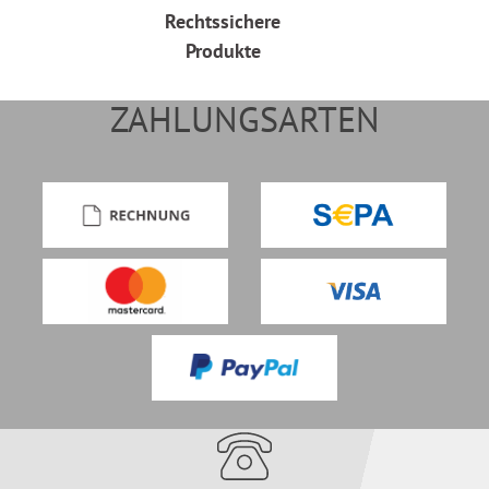
Rechtssichere
Produkte
ZAHLUNGSARTEN