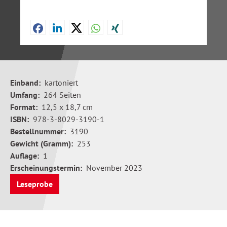
Einband:
kartoniert
Umfang:
264 Seiten
Format:
12,5 x 18,7 cm
ISBN:
978-3-8029-3190-1
Bestellnummer:
3190
Gewicht (Gramm):
253
Auflage:
1
Erscheinungstermin:
November 2023
Leseprobe