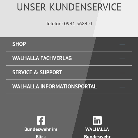
UNSER KUNDENSERVICE
Telefon: 0941 5684-0
SHOP
WALHALLA FACHVERLAG
SERVICE & SUPPORT
WALHALLA INFORMATIONSPORTAL
Bundeswehr im
WALHALLA
Blick
Bundeswehr