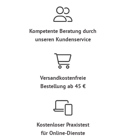
Kompetente Beratung durch
unseren Kundenservice
Versandkostenfreie
Bestellung ab 45 €
Kostenloser Praxistest
für Online-Dienste