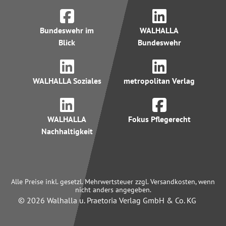
Bundeswehr im
WALHALLA
Blick
Bundeswehr
WALHALLA Soziales
metropolitan Verlag
WALHALLA
Fokus Pflegerecht
Nachhaltigkeit
Alle Preise inkl. gesetzl. Mehrwertsteuer zzgl. Versandkosten, wenn
nicht anders angegeben.
© 2026 Walhalla u. Praetoria Verlag GmbH & Co. KG