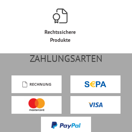
Rechtssichere
Produkte
ZAHLUNGSARTEN