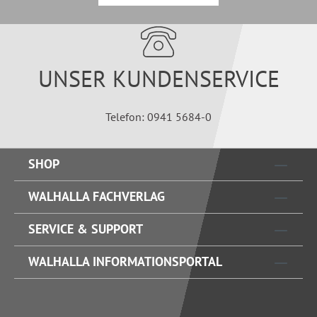
UNSER KUNDENSERVICE
Telefon: 0941 5684-0
SHOP
WALHALLA FACHVERLAG
SERVICE & SUPPORT
WALHALLA INFORMATIONSPORTAL