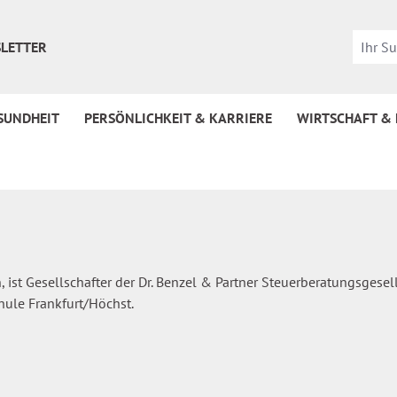
LETTER
SUNDHEIT
PERSÖNLICHKEIT & KARRIERE
WIRTSCHAFT &
 ist Gesellschafter der Dr. Benzel & Partner Steuerberatungsgese
hule Frankfurt/Höchst.