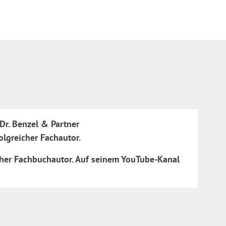
Dr. Benzel & Partner
olgreicher Fachautor.
eicher Fachbuchautor. Auf seinem YouTube-Kanal