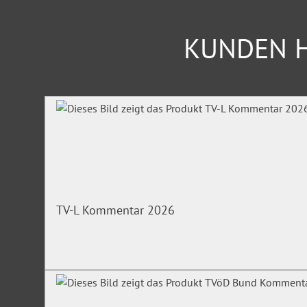
KUNDEN H
Produktgalerie überspringen
TV-L Kommentar 2026