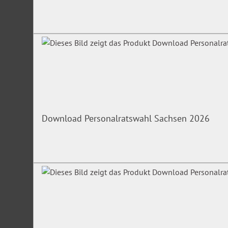
Download Personalratswahl Sachsen 2026