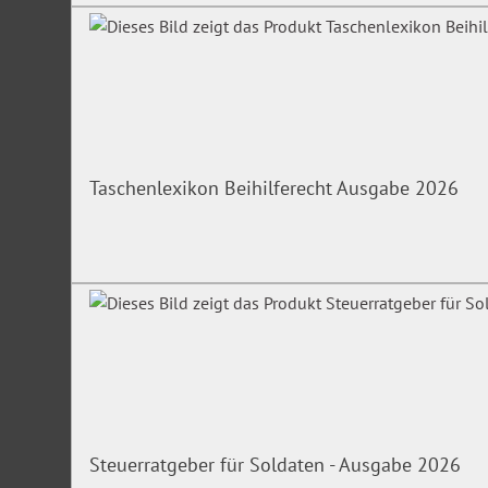
Taschenlexikon Beihilferecht Ausgabe 2026
Steuerratgeber für Soldaten - Ausgabe 2026