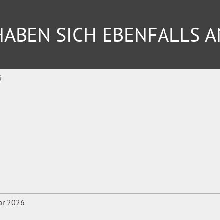
ABEN SICH EBENFALLS 