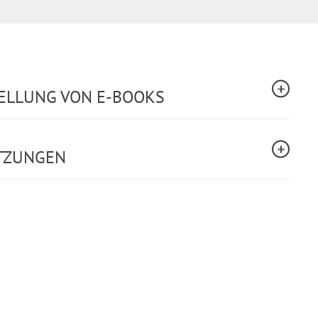
TELLUNG VON E-BOOKS
TZUNGEN