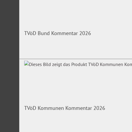
TVöD Bund Kommentar 2026
TVöD Kommunen Kommentar 2026