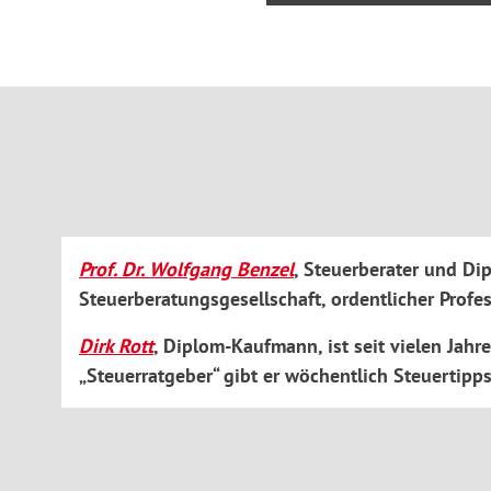
Prof. Dr. Wolfgang Benzel
, Steuerberater und Di
Steuerberatungsgesellschaft, ordentlicher Profe
Dirk Rott
, Diplom-Kaufmann, ist seit vielen Jahr
„Steuerratgeber“ gibt er wöchentlich Steuertipps