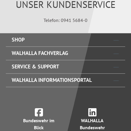
UNSER KUNDENSERVICE
Telefon: 0941 5684-0
SHOP
WALHALLA FACHVERLAG
SERVICE & SUPPORT
WALHALLA INFORMATIONSPORTAL
Bundeswehr im
WALHALLA
Blick
Bundeswehr