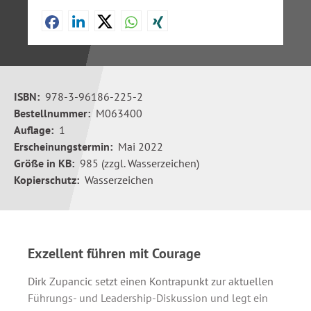
ISBN:
978-3-96186-225-2
Bestellnummer:
M063400
Auflage:
1
Erscheinungstermin:
Mai 2022
Größe in KB:
985 (zzgl. Wasserzeichen)
Kopierschutz:
Wasserzeichen
Exzellent führen mit Courage
Dirk Zupancic setzt einen Kontrapunkt zur aktuellen
Führungs- und Leadership-Diskussion und legt ein