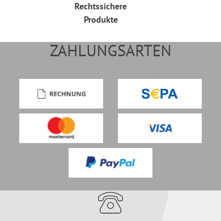
Rechtssichere
Produkte
ZAHLUNGSARTEN