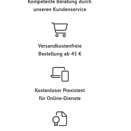
Kompetente Beratung durch
unseren Kundenservice
Versandkostenfreie
Bestellung ab 45 €
Kostenloser Praxistest
für Online-Dienste