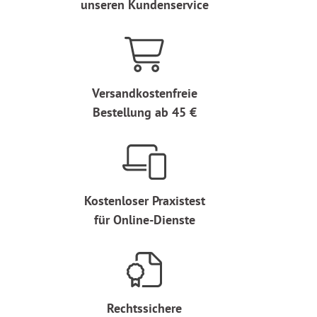
unseren Kundenservice
Versandkostenfreie
Bestellung ab 45 €
Kostenloser Praxistest
für Online-Dienste
Rechtssichere