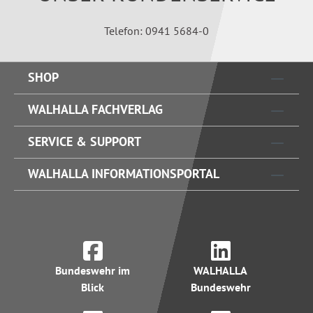
Telefon: 0941 5684-0
SHOP
WALHALLA FACHVERLAG
SERVICE & SUPPORT
WALHALLA INFORMATIONSPORTAL
Bundeswehr im
WALHALLA
Blick
Bundeswehr