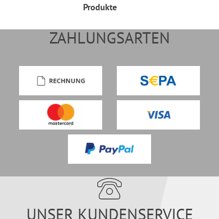
Produkte
ZAHLUNGSARTEN
UNSER KUNDENSERVICE