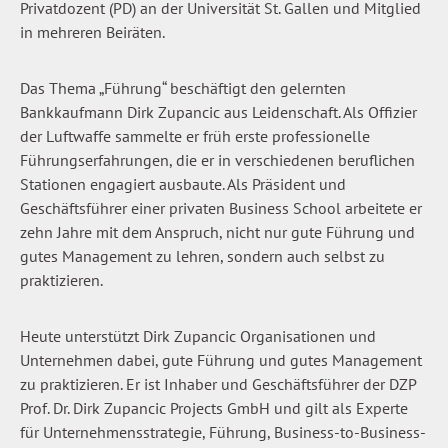
Privatdozent (PD) an der Universität St. Gallen und Mitglied
in mehreren Beiräten.
Das Thema „Führung“ beschäftigt den gelernten
Bankkaufmann Dirk Zupancic aus Leidenschaft. Als Offizier
der Luftwaffe sammelte er früh erste professionelle
Führungserfahrungen, die er in verschiedenen beruflichen
Stationen engagiert ausbaute. Als Präsident und
Geschäftsführer einer privaten Business School arbeitete er
zehn Jahre mit dem Anspruch, nicht nur gute Führung und
gutes Management zu lehren, sondern auch selbst zu
praktizieren.
Heute unterstützt Dirk Zupancic Organisationen und
Unternehmen dabei, gute Führung und gutes Management
zu praktizieren. Er ist Inhaber und Geschäftsführer der DZP
Prof. Dr. Dirk Zupancic Projects GmbH und gilt als Experte
für Unternehmensstrategie, Führung, Business-to-Business-