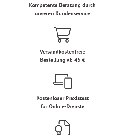
Kompetente Beratung durch
unseren Kundenservice
Versandkostenfreie
Bestellung ab 45 €
Kostenloser Praxistest
für Online-Dienste