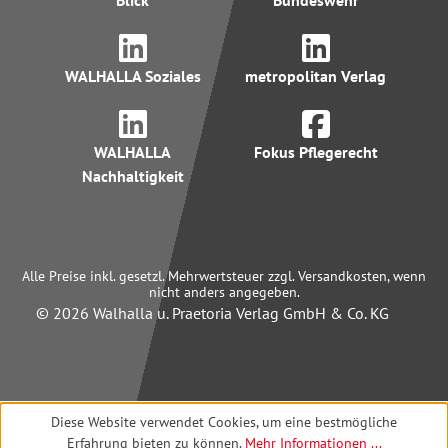
Blick
Bundeswehr
WALHALLA Soziales
metropolitan Verlag
WALHALLA
Fokus Pflegerecht
Nachhaltigkeit
Alle Preise inkl. gesetzl. Mehrwertsteuer zzgl. Versandkosten, wenn
nicht anders angegeben.
© 2026 Walhalla u. Praetoria Verlag GmbH & Co. KG
Diese Website verwendet Cookies, um eine bestmögliche
Erfahrung bieten zu können.
Mehr Informationen ...