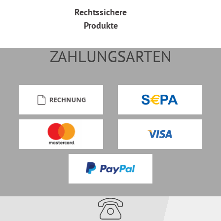
Rechtssichere
Produkte
ZAHLUNGSARTEN