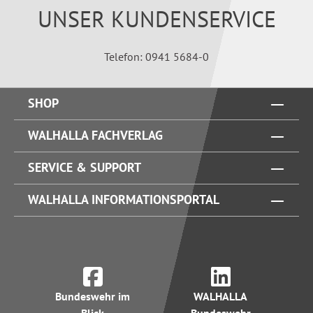
UNSER KUNDENSERVICE
Telefon: 0941 5684-0
SHOP
WALHALLA FACHVERLAG
SERVICE & SUPPORT
WALHALLA INFORMATIONSPORTAL
Bundeswehr im
WALHALLA