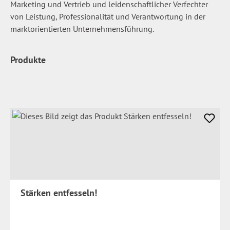
Marketing und Vertrieb und leidenschaftlicher Verfechter
von Leistung, Professionalität und Verantwortung in der
marktorientierten Unternehmensführung.
Produkte
Stärken entfesseln!