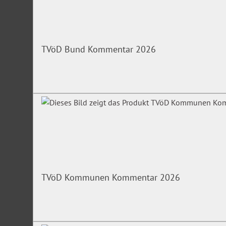
TVöD Bund Kommentar 2026
TVöD Kommunen Kommentar 2026