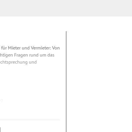
für Mieter und Vermieter: Von
wichtigen Fragen rund um das
Rechtsprechung und
ng