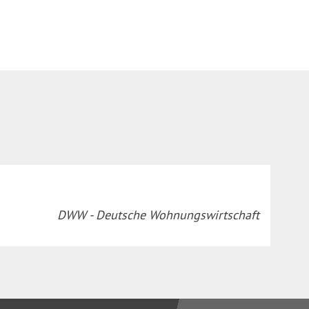
DWW - Deutsche Wohnungswirtschaft