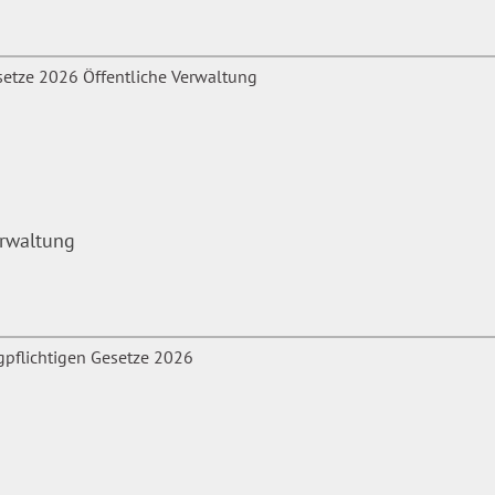
erwaltung