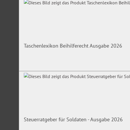
Taschenlexikon Beihilferecht Ausgabe 2026
Steuerratgeber für Soldaten - Ausgabe 2026