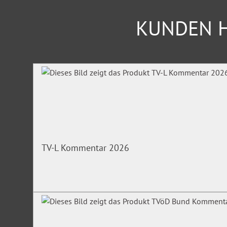
KUNDEN H
Produktgalerie überspringen
TV-L Kommentar 2026