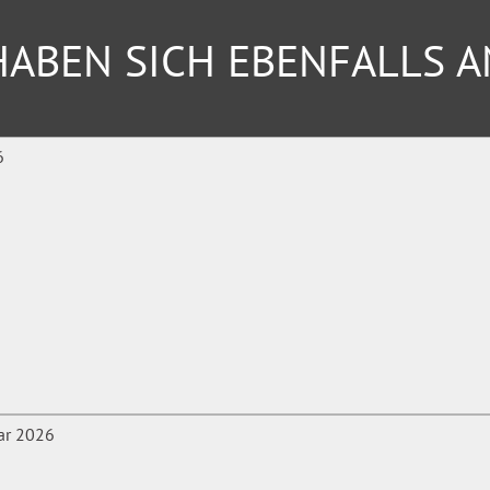
ABEN SICH EBENFALLS 