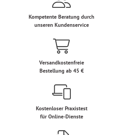
Kompetente Beratung durch
unseren Kundenservice
Versandkostenfreie
Bestellung ab 45 €
Kostenloser Praxistest
für Online-Dienste