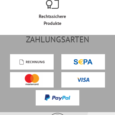
Rechtssichere
Produkte
ZAHLUNGSARTEN