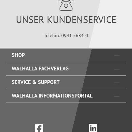
UNSER KUNDENSERVICE
Telefon: 0941 5684-0
SHOP
WALHALLA FACHVERLAG
SERVICE & SUPPORT
WALHALLA INFORMATIONSPORTAL