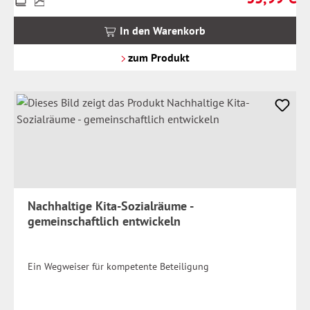
inkl.
MwSt.
In den Warenkorb
zzgl.
Versandkosten
zum Produkt
Nachhaltige Kita-Sozialräume -
gemeinschaftlich entwickeln
Ein Wegweiser für kompetente Beteiligung