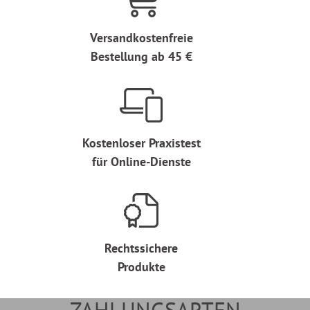
Versandkostenfreie
Bestellung ab 45 €
Kostenloser Praxistest
für Online-Dienste
Rechtssichere
Produkte