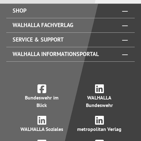
SHOP
WALHALLA FACHVERLAG
SERVICE & SUPPORT
WALHALLA INFORMATIONSPORTAL
Bundeswehr im
WALHALLA
Blick
Bundeswehr
WALHALLA Soziales
metropolitan Verlag