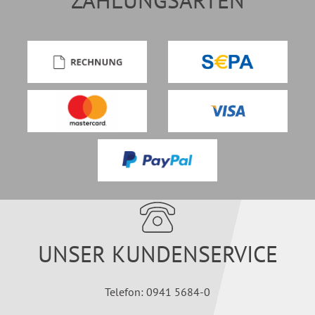
ZAHLUNGSARTEN
UNSER KUNDENSERVICE
Telefon: 0941 5684-0