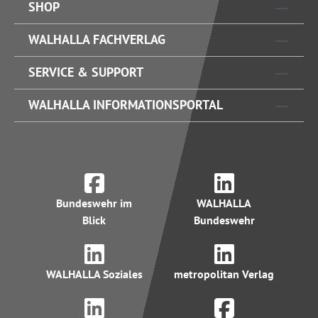
SHOP
WALHALLA FACHVERLAG
SERVICE & SUPPORT
WALHALLA INFORMATIONSPORTAL
Bundeswehr im
WALHALLA
Blick
Bundeswehr
WALHALLA Soziales
metropolitan Verlag