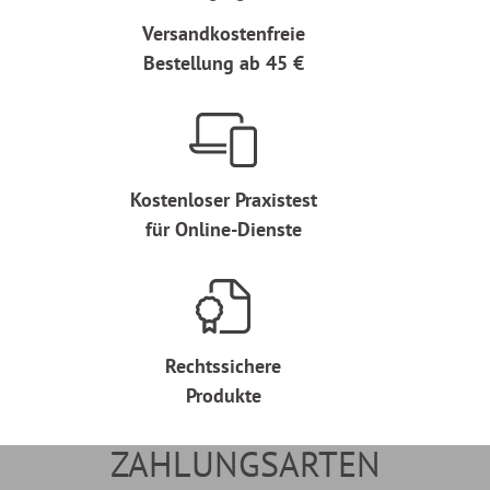
Versandkostenfreie
Bestellung ab 45 €
Kostenloser Praxistest
für Online-Dienste
Rechtssichere
Produkte
ZAHLUNGSARTEN