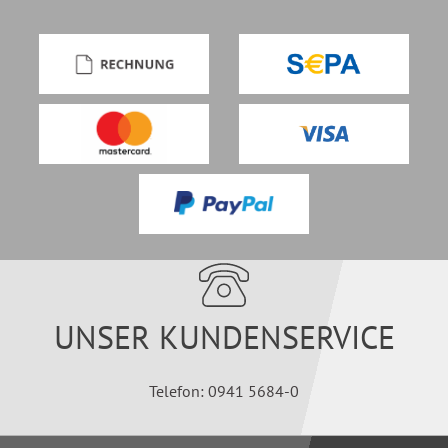
UNSER KUNDENSERVICE
Telefon: 0941 5684-0