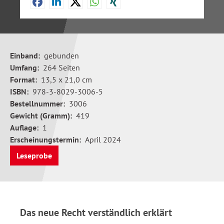
Einband:
gebunden
Umfang:
264 Seiten
Format:
13,5 x 21,0 cm
ISBN:
978-3-8029-3006-5
Bestellnummer:
3006
Gewicht (Gramm):
419
Auflage:
1
Erscheinungstermin:
April 2024
Leseprobe
Das neue Recht verständlich erklärt