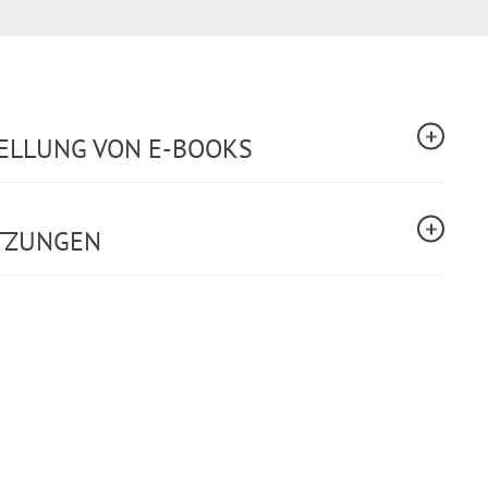
TELLUNG VON E-BOOKS
TZUNGEN