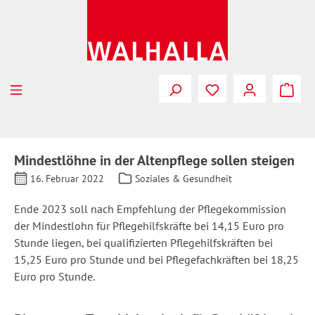
Zum Hauptinhalt springen
Mindestlöhne in der Altenpflege sollen steigen
16. Februar 2022
Soziales & Gesundheit
Ende 2023 soll nach Empfehlung der Pflegekommission
der Mindestlohn für Pflegehilfskräfte bei 14,15 Euro pro
Stunde liegen, bei qualifizierten Pflegehilfskräften bei
15,25 Euro pro Stunde und bei Pflegefachkräften bei 18,25
Euro pro Stunde.