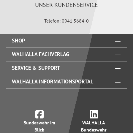
UNSER KUNDENSERVICE
Telefon: 0941 5684-0
SHOP
WALHALLA FACHVERLAG
SERVICE & SUPPORT
WALHALLA INFORMATIONSPORTAL
Bundeswehr im
WALHALLA
Blick
Bundeswehr