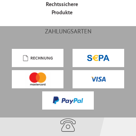
Rechtssichere
Produkte
ZAHLUNGSARTEN