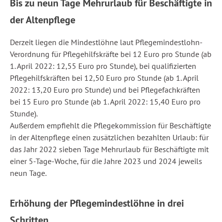
Bis zu neun Tage Mehrurlaub für Beschäftigte in
der Altenpflege
Derzeit liegen die Mindestlöhne laut Pflegemindestlohn-
Verordnung für Pflegehilfskräfte bei 12 Euro pro Stunde (ab
1. April 2022: 12,55 Euro pro Stunde), bei qualifizierten
Pflegehilfskräften bei 12,50 Euro pro Stunde (ab 1. April
2022: 13,20 Euro pro Stunde) und bei Pflegefachkräften
bei 15 Euro pro Stunde (ab 1. April 2022: 15,40 Euro pro
Stunde).
Außerdem empfiehlt die Pflegekommission für Beschäftigte
in der Altenpflege einen zusätzlichen bezahlten Urlaub: für
das Jahr 2022 sieben Tage Mehrurlaub für Beschäftigte mit
einer 5-Tage-Woche, für die Jahre 2023 und 2024 jeweils
neun Tage.
Erhöhung der Pflegemindestlöhne in drei
Schritten