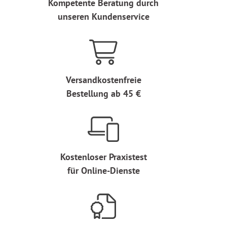
Kompetente Beratung durch
unseren Kundenservice
Versandkostenfreie
Bestellung ab 45 €
Kostenloser Praxistest
für Online-Dienste