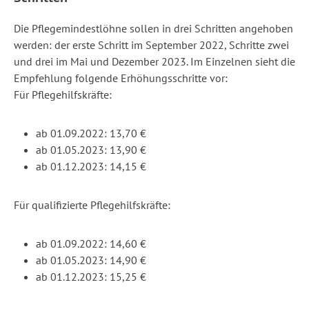
Die Pflegemindestlöhne sollen in drei Schritten angehoben
werden: der erste Schritt im September 2022, Schritte zwei
und drei im Mai und Dezember 2023. Im Einzelnen sieht die
Empfehlung folgende Erhöhungsschritte vor:
Für Pflegehilfskräfte:
ab 01.09.2022: 13,70 €
ab 01.05.2023: 13,90 €
ab 01.12.2023: 14,15 €
Für qualifizierte Pflegehilfskräfte:
ab 01.09.2022: 14,60 €
ab 01.05.2023: 14,90 €
ab 01.12.2023: 15,25 €