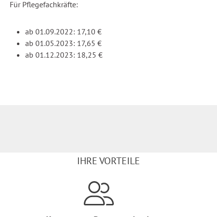
Für Pflegefachkräfte:
ab 01.09.2022: 17,10 €
ab 01.05.2023: 17,65 €
ab 01.12.2023: 18,25 €
IHRE VORTEILE