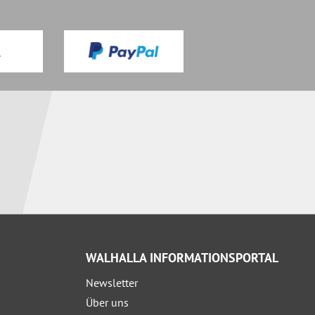
WALHALLA INFORMATIONSPORTAL
Newsletter
Über uns