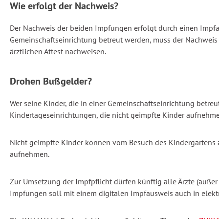
Wie erfolgt der Nachweis?
Der Nachweis der beiden Impfungen erfolgt durch einen Impfau
Gemeinschaftseinrichtung betreut werden, muss der Nachweis b
ärztlichen Attest nachweisen.
Drohen Bußgelder?
Wer seine Kinder, die in einer Gemeinschaftseinrichtung betre
Kindertageseinrichtungen, die nicht geimpfte Kinder aufnehme
Nicht geimpfte Kinder können vom Besuch des Kindergartens a
aufnehmen.
Zur Umsetzung der Impfpflicht dürfen künftig alle Ärzte (auße
Impfungen soll mit einem digitalen Impfausweis auch in elekt