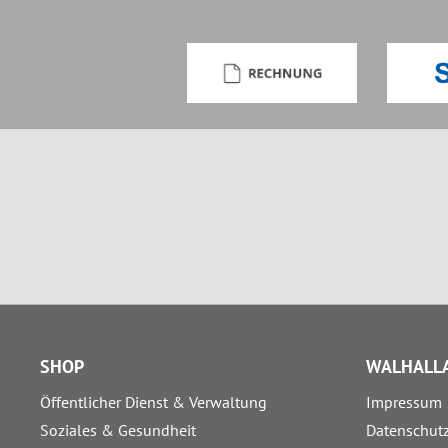
SHOP
WALHALLA
Öffentlicher Dienst & Verwaltung
Impressum
Soziales & Gesundheit
Datenschut