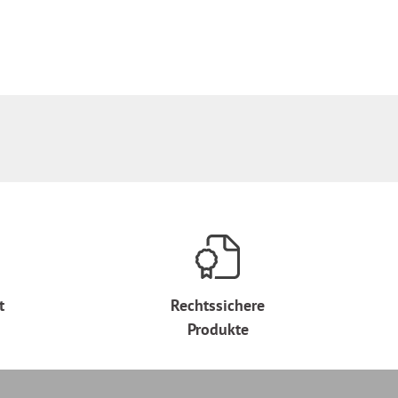
t
Rechtssichere
Produkte