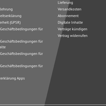
Lieferung
elehrung
Versandkosten
heitserklärung
Abonnement
erheit (GPSR)
Digitale Inhalte
 Geschäftsbedingungen für
Verträge kündigen
Vertrag widerrufen
 Geschäftsbedingungen für
alte
 Geschäftsbedingungen für
n
 Geschäftsbedingungen für
zerklärung Apps