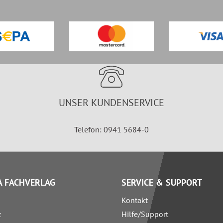
UNSER KUNDENSERVICE
Telefon: 0941 5684-0
 FACHVERLAG
SERVICE & SUPPORT
Kontakt
z
Hilfe/Support