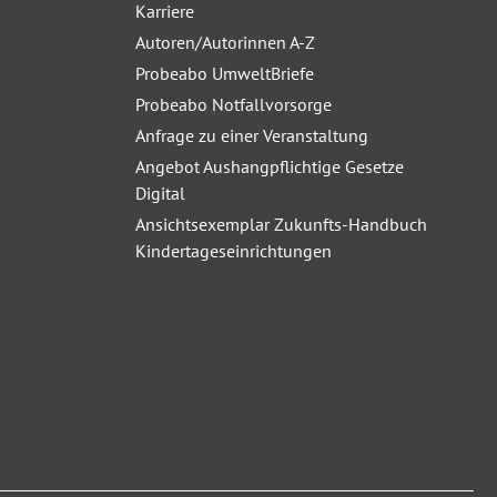
Karriere
Autoren/Autorinnen A-Z
Probeabo UmweltBriefe
Probeabo Notfallvorsorge
Anfrage zu einer Veranstaltung
Angebot Aushangpflichtige Gesetze
Digital
Ansichtsexemplar Zukunfts-Handbuch
Kindertageseinrichtungen