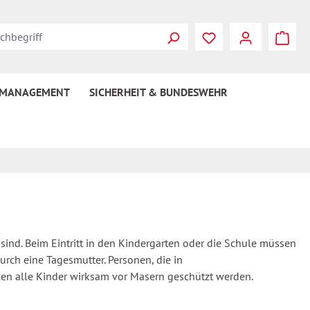
 MANAGEMENT
SICHERHEIT & BUNDESWEHR
 sind. Beim Eintritt in den Kindergarten oder die Schule müssen
rch eine Tagesmutter. Personen, die in
len alle Kinder wirksam vor Masern geschützt werden.