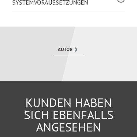
SYSTEMVORAUSSETZUNGEN
AUTOR
KUNDEN HABEN
SICH EBENFALLS
ANGESEHEN