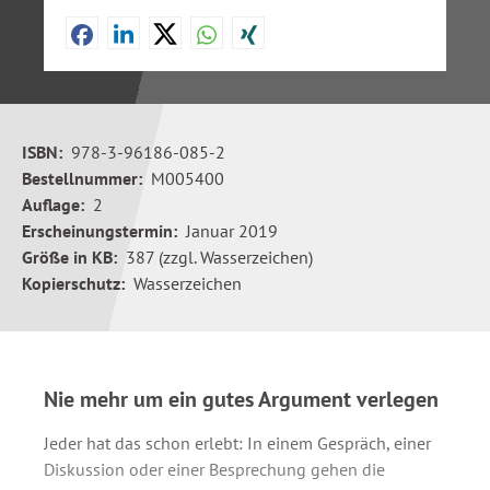
ISBN:
978-3-96186-085-2
Bestellnummer:
M005400
Auflage:
2
Erscheinungstermin:
Januar 2019
Größe in KB:
387 (zzgl. Wasserzeichen)
Kopierschutz:
Wasserzeichen
Nie mehr um ein gutes Argument verlegen
Jeder hat das schon erlebt: In einem Gespräch, einer
Diskussion oder einer Besprechung gehen die