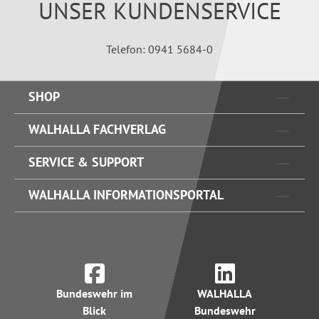
UNSER KUNDENSERVICE
Telefon: 0941 5684-0
SHOP
WALHALLA FACHVERLAG
SERVICE & SUPPORT
WALHALLA INFORMATIONSPORTAL
Bundeswehr im
WALHALLA
Blick
Bundeswehr