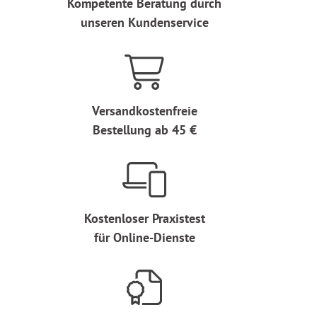
Kompetente Beratung durch
unseren Kundenservice
Versandkostenfreie
Bestellung ab 45 €
Kostenloser Praxistest
für Online-Dienste