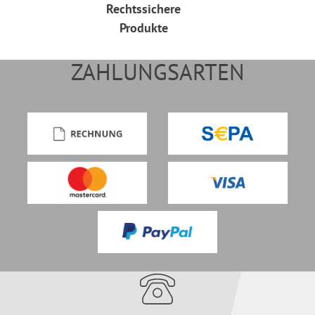
Rechtssichere
Produkte
ZAHLUNGSARTEN