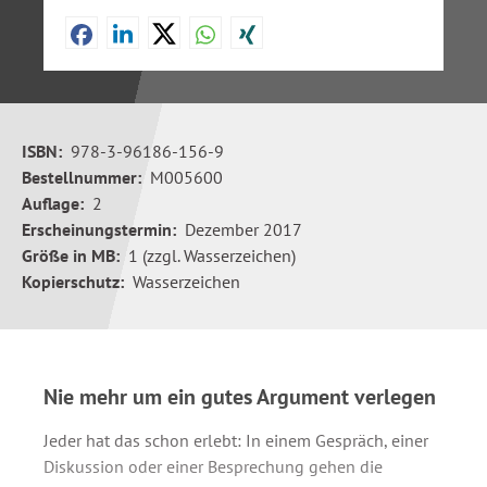
ISBN:
978-3-96186-156-9
Bestellnummer:
M005600
Auflage:
2
Erscheinungstermin:
Dezember 2017
Größe in MB:
1 (zzgl. Wasserzeichen)
Kopierschutz:
Wasserzeichen
Nie mehr um ein gutes Argument verlegen
Jeder hat das schon erlebt: In einem Gespräch, einer
Diskussion oder einer Besprechung gehen die