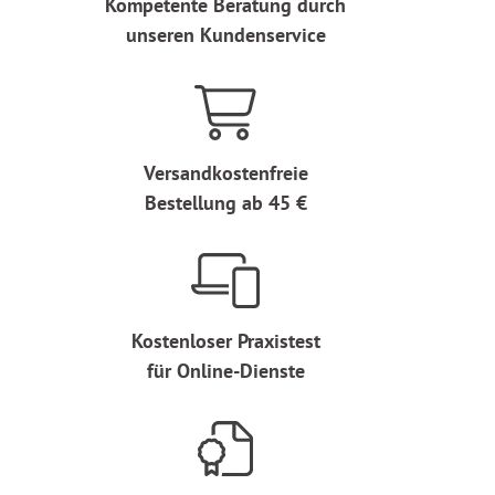
Kompetente Beratung durch
unseren Kundenservice
Versandkostenfreie
Bestellung ab 45 €
Kostenloser Praxistest
für Online-Dienste