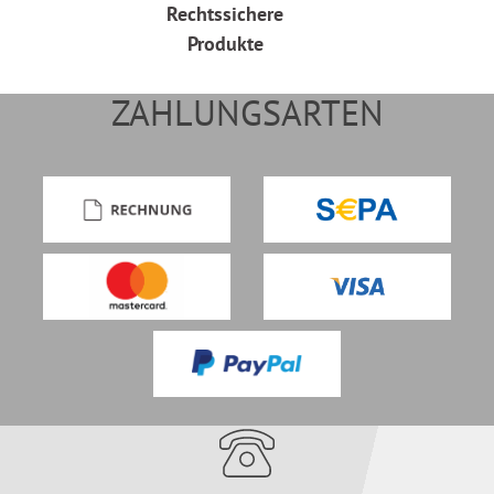
Rechtssichere
Produkte
ZAHLUNGSARTEN