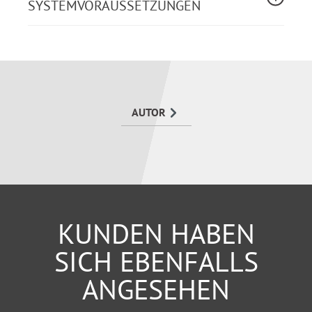
SYSTEMVORAUSSETZUNGEN
AUTOR
KUNDEN HABEN
SICH EBENFALLS
ANGESEHEN