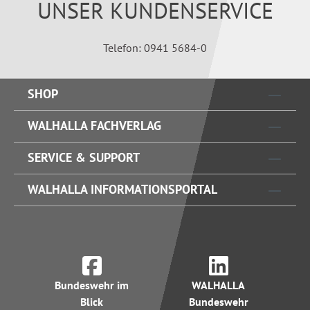
UNSER KUNDENSERVICE
Telefon: 0941 5684-0
SHOP
WALHALLA FACHVERLAG
SERVICE & SUPPORT
WALHALLA INFORMATIONSPORTAL
Bundeswehr im
WALHALLA
Blick
Bundeswehr