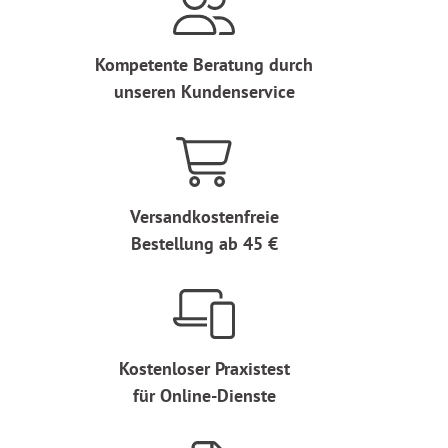
Kompetente Beratung durch
unseren Kundenservice
Versandkostenfreie
Bestellung ab 45 €
Kostenloser Praxistest
für Online-Dienste