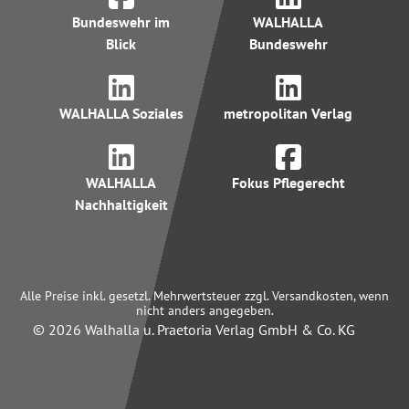
Bundeswehr im
WALHALLA
Blick
Bundeswehr
WALHALLA Soziales
metropolitan Verlag
WALHALLA
Fokus Pflegerecht
Nachhaltigkeit
Alle Preise inkl. gesetzl. Mehrwertsteuer zzgl. Versandkosten, wenn
nicht anders angegeben.
© 2026 Walhalla u. Praetoria Verlag GmbH & Co. KG