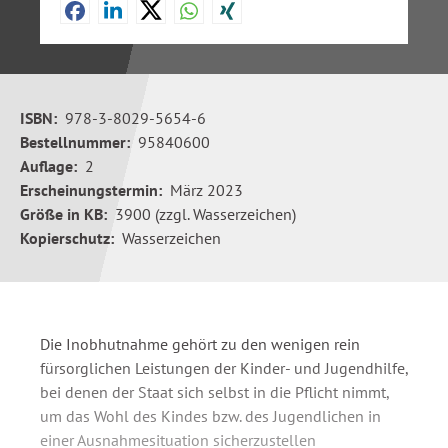
ISBN:
978-3-8029-5654-6
Bestellnummer:
95840600
Auflage:
2
Erscheinungstermin:
März 2023
Größe in KB:
3900 (zzgl. Wasserzeichen)
Kopierschutz:
Wasserzeichen
Die Inobhutnahme gehört zu den wenigen rein
fürsorglichen Leistungen der Kinder- und Jugendhilfe,
bei denen der Staat sich selbst in die Pflicht nimmt,
um das Wohl des Kindes bzw. des Jugendlichen in
einer Ausnahmesituation sicherzustellen