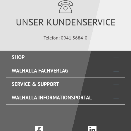
UNSER KUNDENSERVICE
Telefon: 0941 5684-0
SHOP
WALHALLA FACHVERLAG
SERVICE & SUPPORT
WALHALLA INFORMATIONSPORTAL