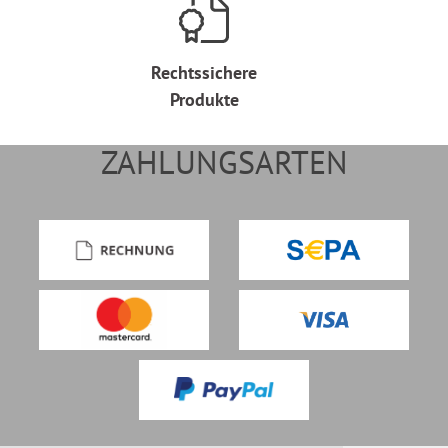
Rechtssichere
Produkte
ZAHLUNGSARTEN