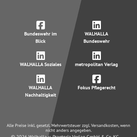
Bundeswehr im
WALHALLA
Blick
Bundeswehr
WALHALLA Soziales
metropolitan Verlag
WALHALLA
Fokus Pflegerecht
Nachhaltigkeit
Alle Preise inkl. gesetzl. Mehrwertsteuer zzgl. Versandkosten, wenn
nicht anders angegeben.
© 2026 Walhalla u. Praetoria Verlag GmbH & Co. KG