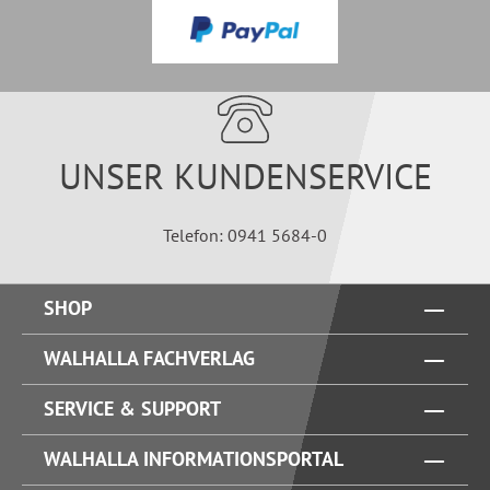
UNSER KUNDENSERVICE
Telefon: 0941 5684-0
SHOP
WALHALLA FACHVERLAG
SERVICE & SUPPORT
WALHALLA INFORMATIONSPORTAL