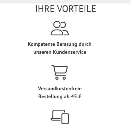
IHRE VORTEILE
Kompetente Beratung durch
unseren Kundenservice
Versandkostenfreie
Bestellung ab 45 €