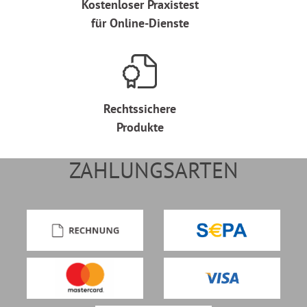
Kostenloser Praxistest
für Online-Dienste
Rechtssichere
Produkte
ZAHLUNGSARTEN