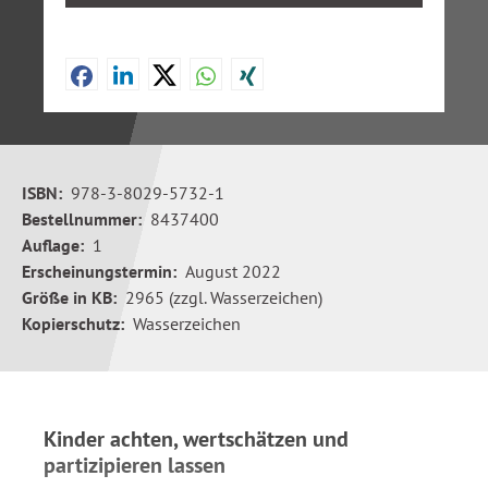
ISBN:
978-3-8029-5732-1
Bestellnummer:
8437400
Auflage:
1
Erscheinungstermin:
August 2022
Größe in KB:
2965 (zzgl. Wasserzeichen)
Kopierschutz:
Wasserzeichen
Kinder achten, wertschätzen und
partizipieren lassen