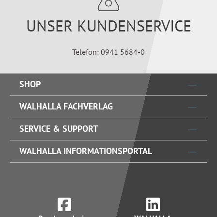
UNSER KUNDENSERVICE
Telefon: 0941 5684-0
SHOP
WALHALLA FACHVERLAG
SERVICE & SUPPORT
WALHALLA INFORMATIONSPORTAL