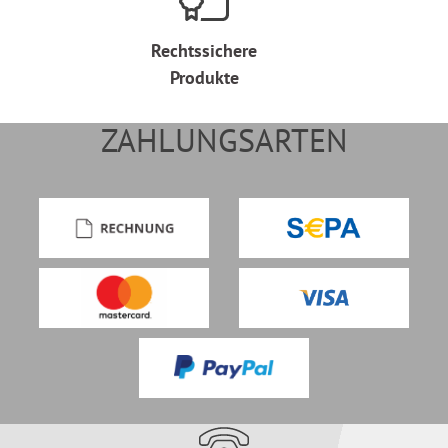
Rechtssichere
Produkte
ZAHLUNGSARTEN