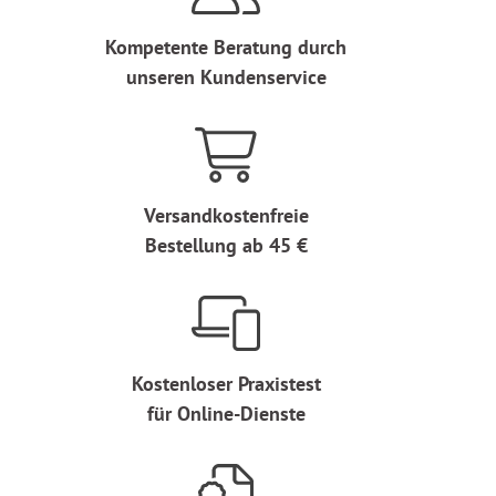
Kompetente Beratung durch
unseren Kundenservice
Versandkostenfreie
Bestellung ab 45 €
Kostenloser Praxistest
für Online-Dienste