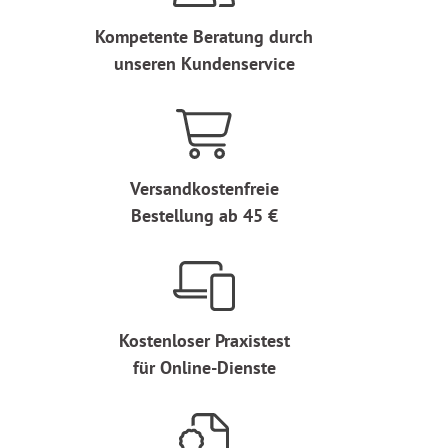
Kompetente Beratung durch
unseren Kundenservice
Versandkostenfreie
Bestellung ab 45 €
Kostenloser Praxistest
für Online-Dienste