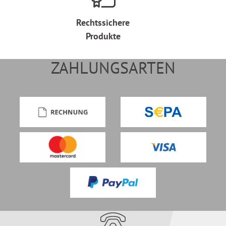
Rechtssichere
Produkte
ZAHLUNGSARTEN