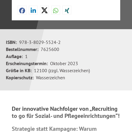
ISBN:
978-3-8029-5524-2
Bestellnummer:
7625600
Auflage:
1
Erscheinungstermin:
Oktober 2023
Größe in KB:
12100 (zzgl. Wasserzeichen)
Kopierschutz:
Wasserzeichen
Der innovative Nachfolger von „Recruiting
to go für Sozial- und Pflegeeinrichtungen“!
Strategie statt Kampagne: Warum