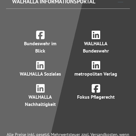
WALHALLA INFORMATIONSPORTAL
Bundeswehr im
WALHALLA
Blick
Bundeswehr
WALHALLA Soziales
metropolitan Verlag
WALHALLA
Fokus Pflegerecht
Nachhaltigkeit
Alle Preise inkl. gesetzl. Mehrwertsteuer zzgl. Versandkosten, wenn