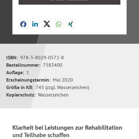
ISBN:
978-3-8029-0572-8
Bestellnummer:
7583400
Auflage:
1
Erscheinungstermin:
Mai 2020
Größe in KB:
743 (zzgl. Wasserzeichen)
Kopierschutz:
Wasserzeichen
Klarheit bei Leistungen zur Rehabilitation
und Teilhabe schaffen