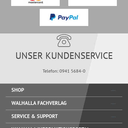
UNSER KUNDENSERVICE
Telefon: 0941 5684-0
SHOP
WALHALLA FACHVERLAG
SERVICE & SUPPORT