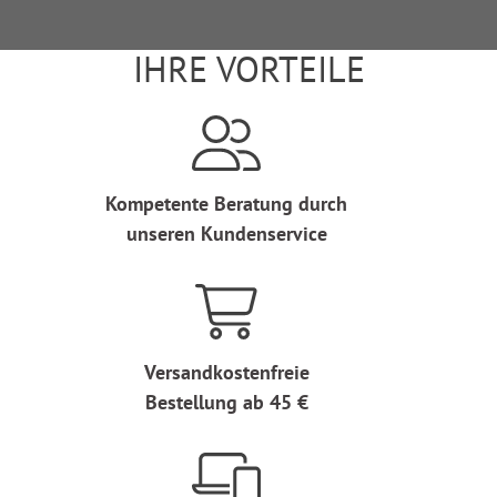
IHRE VORTEILE
Kompetente Beratung durch
unseren Kundenservice
Versandkostenfreie
Bestellung ab 45 €