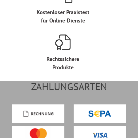
Kostenloser Praxistest
für Online-Dienste
Rechtssichere
Produkte
ZAHLUNGSARTEN