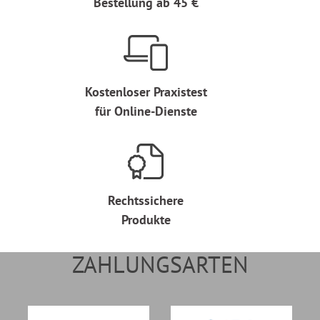
Bestellung ab 45 €
Kostenloser Praxistest
für Online-Dienste
Rechtssichere
Produkte
ZAHLUNGSARTEN