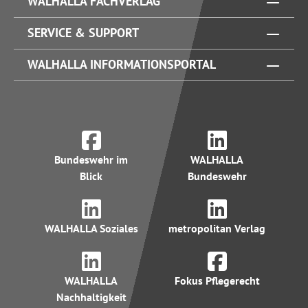
WALHALLA FACHVERLAG
SERVICE & SUPPORT
WALHALLA INFORMATIONSPORTAL
Bundeswehr im
WALHALLA
Blick
Bundeswehr
WALHALLA Soziales
metropolitan Verlag
WALHALLA
Fokus Pflegerecht
Nachhaltigkeit