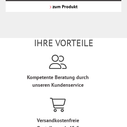
Versandkosten
zum Produkt
IHRE VORTEILE
Kompetente Beratung durch
unseren Kundenservice
Versandkostenfreie