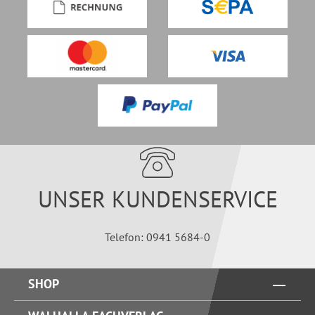
UNSER KUNDENSERVICE
Telefon: 0941 5684-0
SHOP