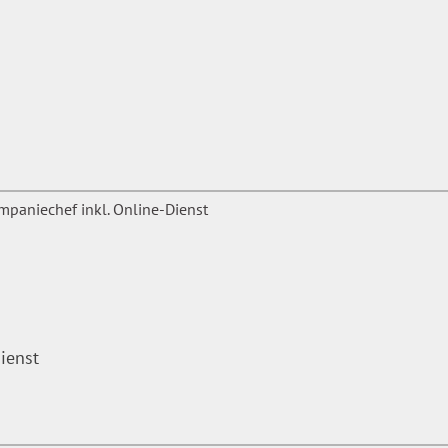
ienst