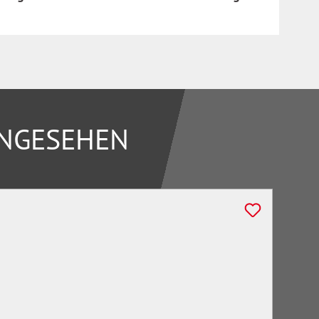
ANGESEHEN