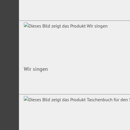
Wir singen