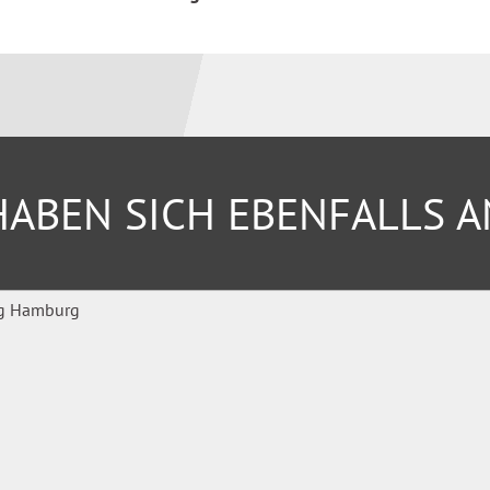
ABEN SICH EBENFALLS 