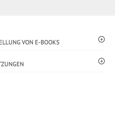
TELLUNG VON E-BOOKS
TZUNGEN