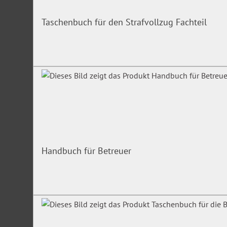
Taschenbuch für den Strafvollzug Fachteil
Handbuch für Betreuer