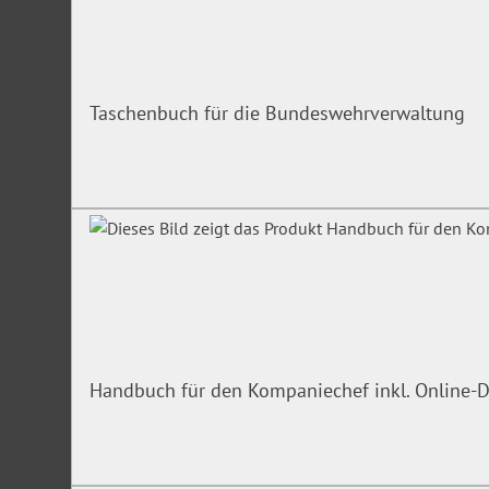
Taschenbuch für die Bundeswehrverwaltung
Handbuch für den Kompaniechef inkl. Online-D